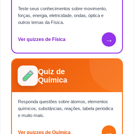
Teste seus conhecimentos sobre movimento,
forças, energia, eletricidade, ondas, óptica e
outros temas da Física.
→
Ver quizzes de Física
Quiz de
Química
Responda questões sobre átomos, elementos
químicos, substâncias, reações, tabela periódica
e muito mais.
→
Ver quizzes de Química