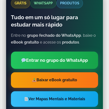
GRÁTIS
WHATSAPP
PRODUTOS
Tudo em um só lugar para
estudar mais rápido
Entre no
grupo fechado do WhatsApp
, baixe o
eBook gratuito
e acesse os
produtos
.
Entrar no grupo do WhatsApp
Baixar eBook gratuito
Ver Mapas Mentais e Materiais