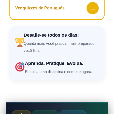
→
Ver quizzes de Português
Desafie-se todos os dias!
Quanto mais você pratica, mais preparado
você fica.
Aprenda. Pratique. Evolua.
Escolha uma disciplina e comece agora.