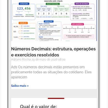
Números Decimais: estrutura, operações
e exercícios resolvidos
Adriano Rocha
29 de maio de 2026
08:00
Ads Os números decimais estão presentes em
praticamente todas as situações do cotidiano. Eles
aparecem
Saiba mais »