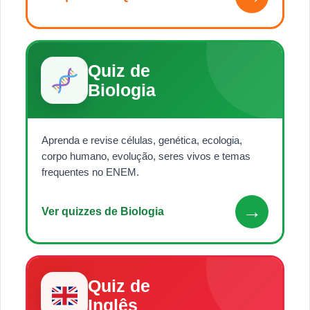
Quiz de
Biologia
Aprenda e revise células, genética, ecologia,
corpo humano, evolução, seres vivos e temas
frequentes no ENEM.
→
Ver quizzes de Biologia
Quiz de
Inglês