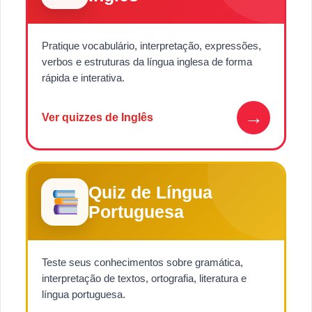
Pratique vocabulário, interpretação, expressões,
verbos e estruturas da língua inglesa de forma
rápida e interativa.
→
Ver quizzes de Inglês
Quiz de Língua
Portuguesa
Teste seus conhecimentos sobre gramática,
interpretação de textos, ortografia, literatura e
língua portuguesa.