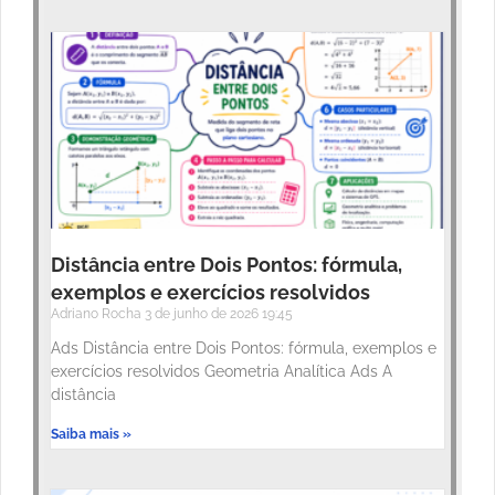
Distância entre Dois Pontos: fórmula,
exemplos e exercícios resolvidos
Adriano Rocha
3 de junho de 2026
19:45
Ads Distância entre Dois Pontos: fórmula, exemplos e
exercícios resolvidos Geometria Analítica Ads A
distância
Saiba mais »