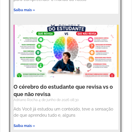
Saiba mais »
O cérebro do estudante que revisa vs o
que não revisa
Adriano Rocha
4 de junho de 2026
08:30
Ads Você já estudou um conteúdo, teve a sensação
de que aprendeu tudo e, alguns
Saiba mais »