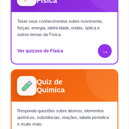
Física
Teste seus conhecimentos sobre movimento,
forças, energia, eletricidade, ondas, óptica e
outros temas da Física.
→
Ver quizzes de Física
Quiz de
Química
Responda questões sobre átomos, elementos
químicos, substâncias, reações, tabela periódica
e muito mais.