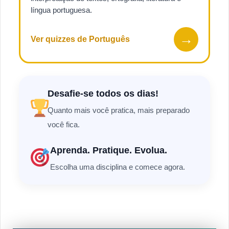
língua portuguesa.
→
Ver quizzes de Português
Desafie-se todos os dias!
Quanto mais você pratica, mais preparado
você fica.
Aprenda. Pratique. Evolua.
Escolha uma disciplina e comece agora.