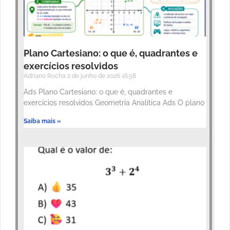
Plano Cartesiano: o que é, quadrantes e
exercícios resolvidos
Adriano Rocha
2 de junho de 2026
16:58
Ads Plano Cartesiano: o que é, quadrantes e
exercícios resolvidos Geometria Analítica Ads O plano
Saiba mais »