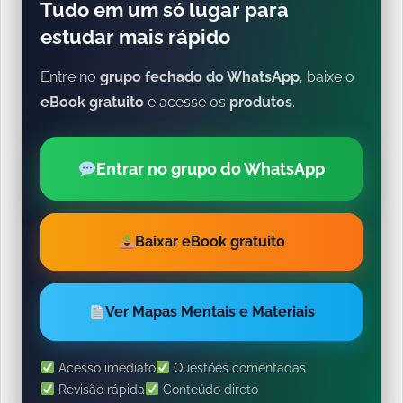
Tudo em um só lugar para
estudar mais rápido
Entre no
grupo fechado do WhatsApp
, baixe o
eBook gratuito
e acesse os
produtos
.
Entrar no grupo do WhatsApp
Baixar eBook gratuito
Ver Mapas Mentais e Materiais
Acesso imediato
Questões comentadas
Revisão rápida
Conteúdo direto