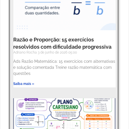
Razão e Proporção: 15 exercícios
resolvidos com dificuldade progressiva
Adriano Rocha
3 de junho de 2026
05:00
Ads Razão Matemática: 15 exercícios com alternativas
e solução comentada Treine razão matemática com
questões
Saiba mais »