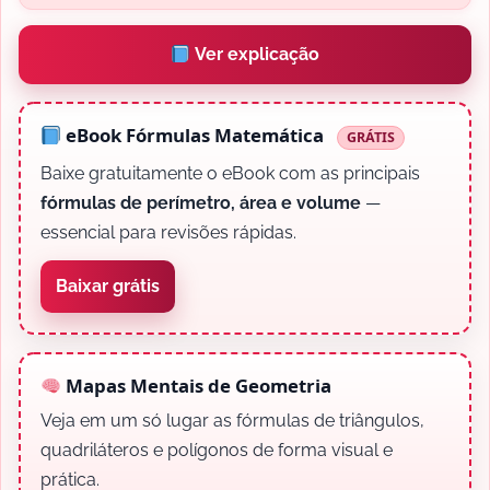
Ver explicação
eBook Fórmulas Matemática
GRÁTIS
Baixe gratuitamente o eBook com as principais
fórmulas de perímetro, área e volume
—
essencial para revisões rápidas.
Baixar grátis
Mapas Mentais de Geometria
Veja em um só lugar as fórmulas de triângulos,
quadriláteros e polígonos de forma visual e
prática.