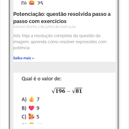
Potenciação: questão resolvida passo a
passo com exercícios
Adriano Rocha
2 de junho de 2026
11:00
Ads Veja a resolução completa da questão da
imagem, aprenda como resolver expressões com
potência
Saiba mais »