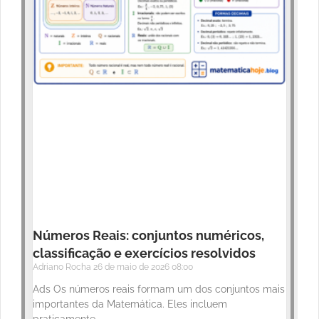
Números Reais: conjuntos numéricos,
classificação e exercícios resolvidos
Adriano Rocha
26 de maio de 2026
08:00
Ads Os números reais formam um dos conjuntos mais
importantes da Matemática. Eles incluem
praticamente