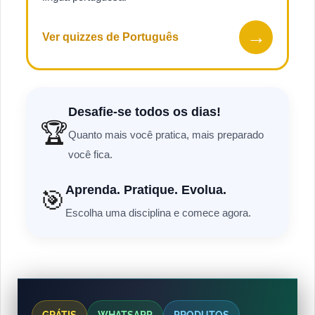
→
Ver quizzes de Português
Desafie-se todos os dias!
🏆
Quanto mais você pratica, mais preparado
você fica.
Aprenda. Pratique. Evolua.
🎯
Escolha uma disciplina e comece agora.