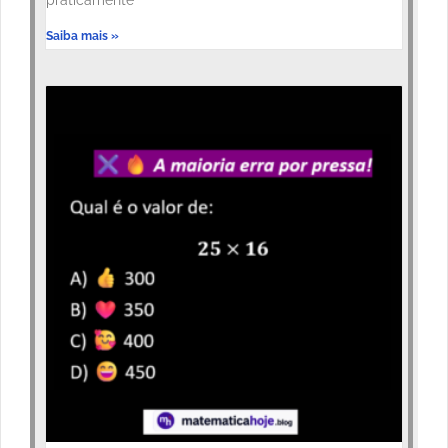
Saiba mais »