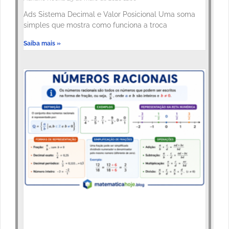
Ads Sistema Decimal e Valor Posicional Uma soma
simples que mostra como funciona a troca
Saiba mais »