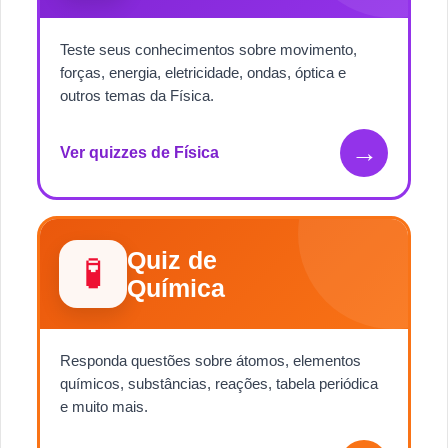
Teste seus conhecimentos sobre movimento,
forças, energia, eletricidade, ondas, óptica e
outros temas da Física.
→
Ver quizzes de Física
Quiz de
🧪
Química
Responda questões sobre átomos, elementos
químicos, substâncias, reações, tabela periódica
e muito mais.