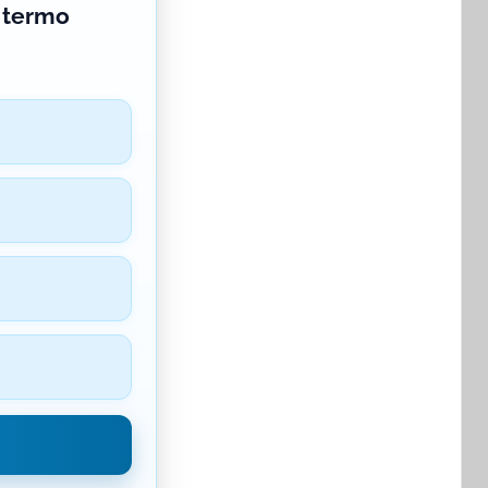
 termo