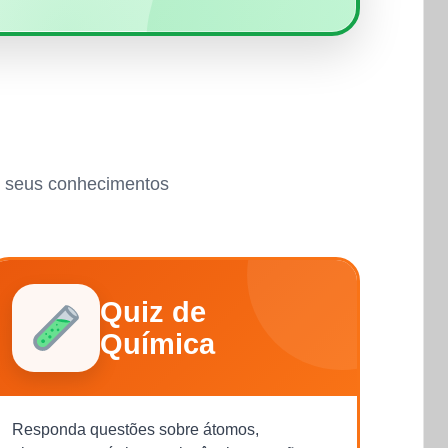
ar seus conhecimentos
Quiz de
Química
Responda questões sobre átomos,