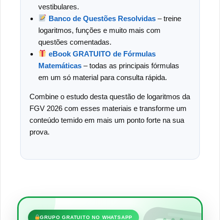
vestibulares.
Banco de Questões Resolvidas
– treine
logaritmos, funções e muito mais com
questões comentadas.
eBook GRATUITO de Fórmulas
Matemáticas
– todas as principais fórmulas
em um só material para consulta rápida.
Combine o estudo desta questão de logaritmos da
FGV 2026 com esses materiais e transforme um
conteúdo temido em mais um ponto forte na sua
prova.
•••
GRUPO GRATUITO NO WHATSAPP