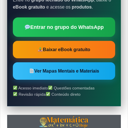
eBook gratuito
e acesse os
produtos
.
Entrar no grupo do WhatsApp
Baixar eBook gratuito
Ver Mapas Mentais e Materiais
Acesso imediato
Questões comentadas
Revisão rápida
Conteúdo direto