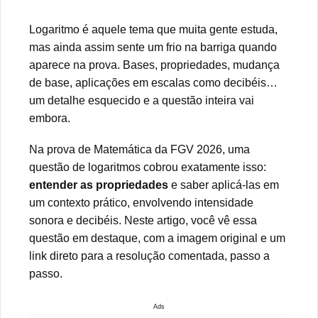
Logaritmo é aquele tema que muita gente estuda,
mas ainda assim sente um frio na barriga quando
aparece na prova. Bases, propriedades, mudança
de base, aplicações em escalas como decibéis…
um detalhe esquecido e a questão inteira vai
embora.
Na prova de Matemática da FGV 2026, uma
questão de logaritmos cobrou exatamente isso:
entender as propriedades
e saber aplicá-las em
um contexto prático, envolvendo intensidade
sonora e decibéis. Neste artigo, você vê essa
questão em destaque, com a imagem original e um
link direto para a resolução comentada, passo a
passo.
Ads