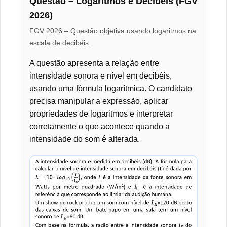
Questão – Logaritmos e Decibéis (FGV
2026)
FGV 2026 – Questão objetiva usando logaritmos na
escala de decibéis.
A questão apresenta a relação entre
intensidade sonora e nível em decibéis,
usando uma fórmula logarítmica. O candidato
precisa manipular a expressão, aplicar
propriedades de logaritmos e interpretar
corretamente o que acontece quando a
intensidade do som é alterada.