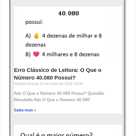
Erro Clássico de Leitura: O Que o
Número 40.080 Possui?
Adriano Rocha
15 de maio de 2026
20:00
Ads O Que o Número 40.080 Possui? Questão
Resolvida Ads O Que o Número 40.080
Saiba mais »