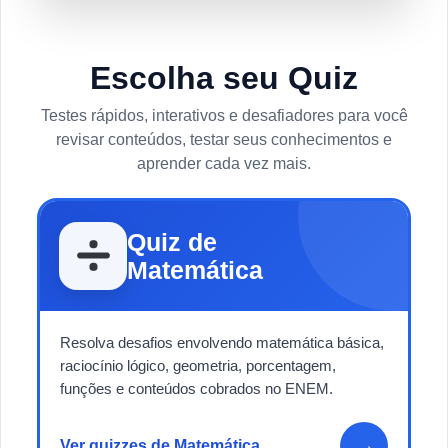
Escolha seu Quiz
Testes rápidos, interativos e desafiadores para você
revisar conteúdos, testar seus conhecimentos e
aprender cada vez mais.
Quiz de
Matemática
Resolva desafios envolvendo matemática básica,
raciocínio lógico, geometria, porcentagem,
funções e conteúdos cobrados no ENEM.
→
Ver quizzes de Matemática