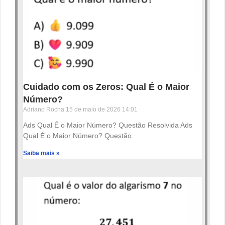
Cuidado com os Zeros: Qual É o Maior
Número?
Adriano Rocha
15 de maio de 2026
14:01
Ads Qual É o Maior Número? Questão Resolvida Ads
Qual É o Maior Número? Questão
Saiba mais »