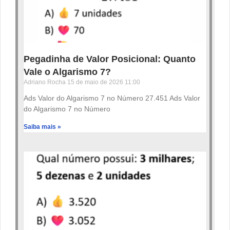
Pegadinha de Valor Posicional: Quanto
Vale o Algarismo 7?
Adriano Rocha
15 de maio de 2026
11:00
Ads Valor do Algarismo 7 no Número 27.451 Ads Valor
do Algarismo 7 no Número
Saiba mais »