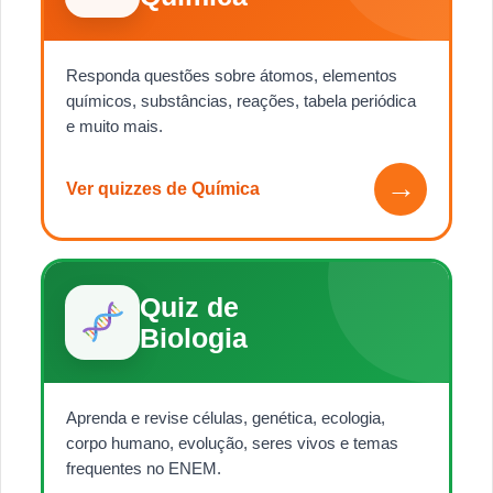
Responda questões sobre átomos, elementos
químicos, substâncias, reações, tabela periódica
e muito mais.
→
Ver quizzes de Química
Quiz de
Biologia
Aprenda e revise células, genética, ecologia,
corpo humano, evolução, seres vivos e temas
frequentes no ENEM.