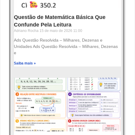
Questão de Matemática Básica Que
Confunde Pela Leitura
Adriano Rocha
15 de maio de 2026
11:00
Ads Questão Resolvida – Milhares, Dezenas e
Unidades Ads Questão Resolvida – Milhares, Dezenas
e
Saiba mais »