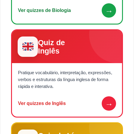
→
Ver quizzes de Biologia
Quiz de
Inglês
Pratique vocabulário, interpretação, expressões,
verbos e estruturas da língua inglesa de forma
rápida e interativa.
→
Ver quizzes de Inglês