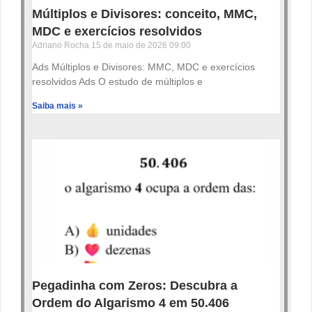
Múltiplos e Divisores: conceito, MMC,
MDC e exercícios resolvidos
Adriano Rocha
15 de maio de 2026
09:00
Ads Múltiplos e Divisores: MMC, MDC e exercícios
resolvidos Ads O estudo de múltiplos e
Saiba mais »
Pegadinha com Zeros: Descubra a
Ordem do Algarismo 4 em 50.406