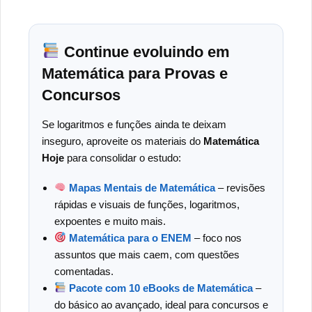
Continue evoluindo em
Matemática para Provas e
Concursos
Se logaritmos e funções ainda te deixam
inseguro, aproveite os materiais do
Matemática
Hoje
para consolidar o estudo:
Mapas Mentais de Matemática
– revisões
rápidas e visuais de funções, logaritmos,
expoentes e muito mais.
Matemática para o ENEM
– foco nos
assuntos que mais caem, com questões
comentadas.
Pacote com 10 eBooks de Matemática
–
do básico ao avançado, ideal para concursos e