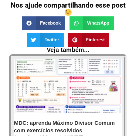
Nos ajude compartilhando esse post
Facebook
WhatsApp
Twitter
Pinterest
Veja também...
MDC: aprenda Máximo Divisor Comum
com exercícios resolvidos