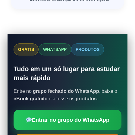
GRÁTIS
WHATSAPP
PRODUTOS
Tudo em um só lugar para estudar
mais rápido
Entre no
grupo fechado do WhatsApp
, baixe o
eBook gratuito
e acesse os
produtos
.
Entrar no grupo do WhatsApp