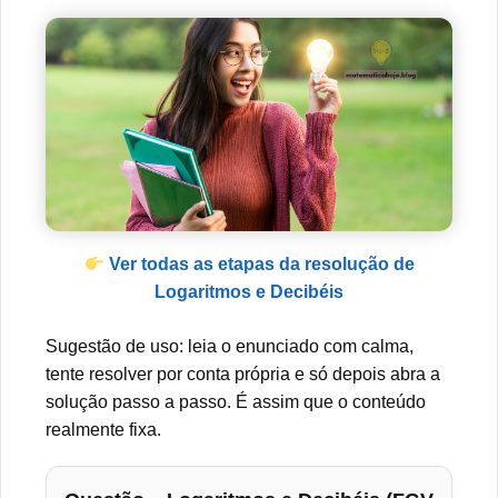
Ver todas as etapas da resolução de
Logaritmos e Decibéis
Sugestão de uso: leia o enunciado com calma,
tente resolver por conta própria e só depois abra a
solução passo a passo. É assim que o conteúdo
realmente fixa.