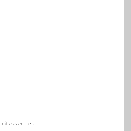
ráficos em azul.