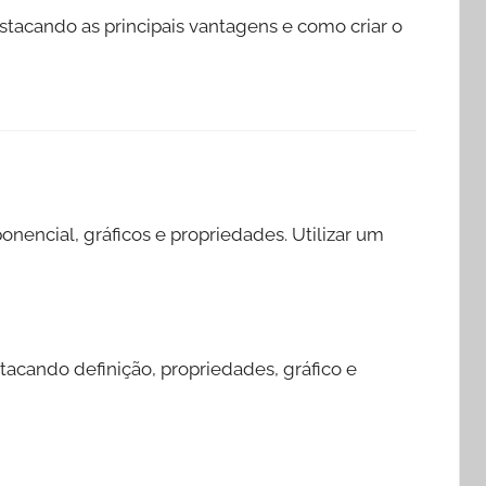
tacando as principais vantagens e como criar o
encial, gráficos e propriedades. Utilizar um
stacando definição, propriedades, gráfico e