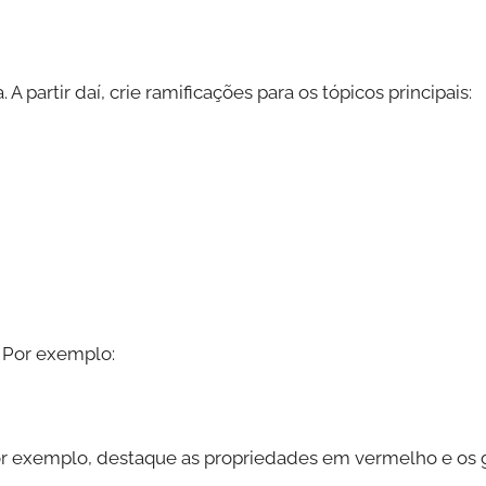
partir daí, crie ramificações para os tópicos principais:
. Por exemplo:
Por exemplo, destaque as propriedades em vermelho e os g