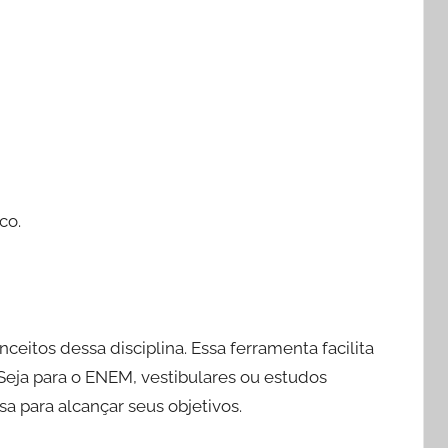
co.
ceitos dessa disciplina. Essa ferramenta facilita
Seja para o ENEM, vestibulares ou estudos
sa para alcançar seus objetivos.