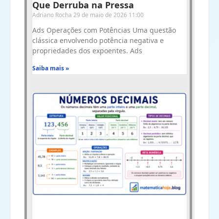
Que Derruba na Pressa
Adriano Rocha
29 de maio de 2026
11:00
Ads Operações com Potências Uma questão
clássica envolvendo potência negativa e
propriedades dos expoentes. Ads
Saiba mais »