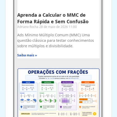
Aprenda a Calcular o MMC de
Forma Rápida e Sem Confusão
Adriano Rocha
28 de maio de 2026
11:00
Ads Mínimo Múltiplo Comum (MMC) Uma
questão clássica para testar conhecimentos
sobre múltiplos e divisibilidade.
Saiba mais »