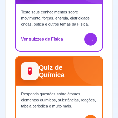
Teste seus conhecimentos sobre
movimento, forças, energia, eletricidade,
ondas, óptica e outros temas da Física.
→
Ver quizzes de Física
Quiz de
🧪
Química
Responda questões sobre átomos,
elementos químicos, substâncias, reações,
tabela periódica e muito mais.