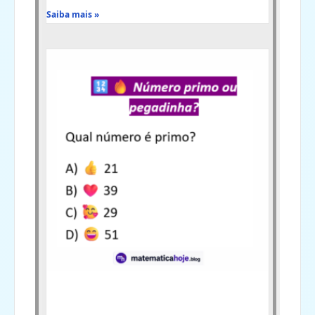
Saiba mais »