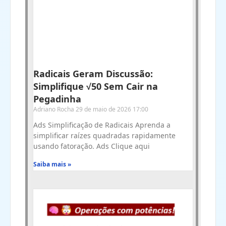
Radicais Geram Discussão:
Simplifique √50 Sem Cair na
Pegadinha
Adriano Rocha
29 de maio de 2026
17:00
Ads Simplificação de Radicais Aprenda a
simplificar raízes quadradas rapidamente
usando fatoração. Ads Clique aqui
Saiba mais »