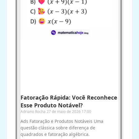
Fatoração Rápida: Você Reconhece
Esse Produto Notável?
Adriano Rocha
27 de maio de 2026
17:00
Ads Fatoração e Produtos Notáveis Uma
questão clássica sobre diferença de
quadrados e fatoração algébrica.