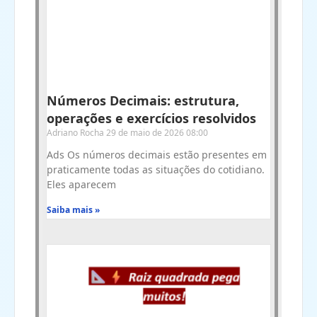
Números Decimais: estrutura,
operações e exercícios resolvidos
Adriano Rocha
29 de maio de 2026
08:00
Ads Os números decimais estão presentes em
praticamente todas as situações do cotidiano.
Eles aparecem
Saiba mais »