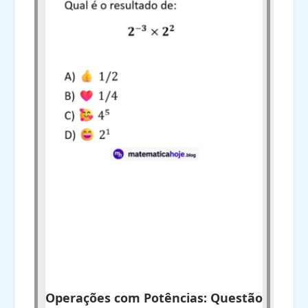
Operações com Potências: Questão