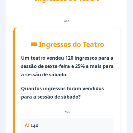
Ads
🎟️ Ingressos do Teatro
Um teatro vendeu 120 ingressos para a
sessão de sexta-feira e 25% a mais para
a sessão de sábado.
Quantos ingressos foram vendidos
para a sessão de sábado?
Ads
A)
140