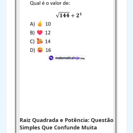
Raiz Quadrada e Potência: Questão
Simples Que Confunde Muita