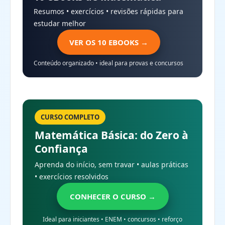
Resumos • exercícios • revisões rápidas para
estudar melhor
VER OS 10 EBOOKS →
Conteúdo organizado • ideal para provas e concursos
CURSO COMPLETO
Matemática Básica: do Zero à
Confiança
Aprenda do início, sem travar • aulas práticas
• exercícios resolvidos
CONHECER O CURSO →
Ideal para iniciantes • ENEM • concursos • reforço