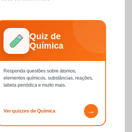
Quiz de
Química
Responda questões sobre átomos,
elementos químicos, substâncias, reações,
tabela periódica e muito mais.
→
Ver quizzes de Química