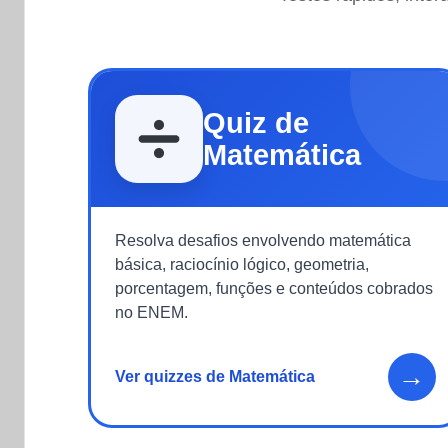
Quiz de
Matemática
Resolva desafios envolvendo matemática
básica, raciocínio lógico, geometria,
porcentagem, funções e conteúdos cobrados
no ENEM.
→
Ver quizzes de Matemática