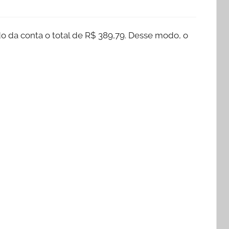
do da conta o total de R$ 389,79. Desse modo, o