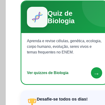
Quiz de
Biologia
Aprenda e revise células, genética, ecologia,
corpo humano, evolução, seres vivos e
temas frequentes no ENEM.
→
Ver quizzes de Biologia
Desafie-se todos os dias!