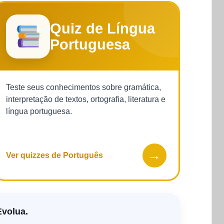
Quiz de Língua
Portuguesa
Teste seus conhecimentos sobre gramática,
interpretação de textos, ortografia, literatura e
língua portuguesa.
→
Ver quizzes de Português
Evolua.