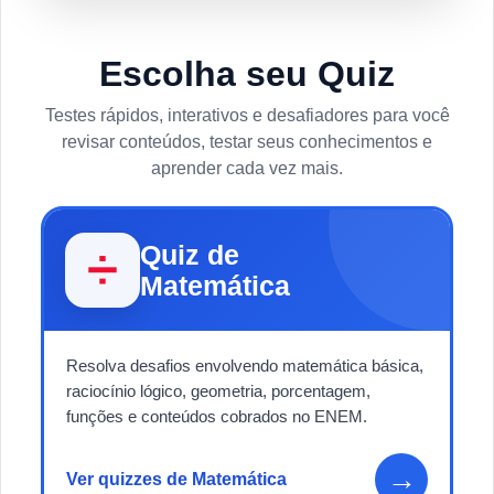
Escolha seu Quiz
Testes rápidos, interativos e desafiadores para você
revisar conteúdos, testar seus conhecimentos e
aprender cada vez mais.
Quiz de
➗
Matemática
Resolva desafios envolvendo matemática básica,
raciocínio lógico, geometria, porcentagem,
funções e conteúdos cobrados no ENEM.
→
Ver quizzes de Matemática