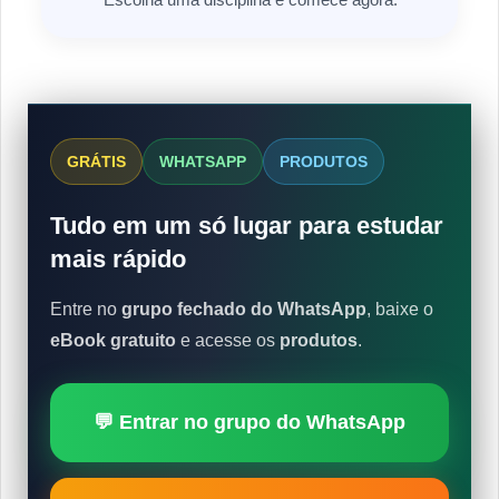
GRÁTIS
WHATSAPP
PRODUTOS
Tudo em um só lugar para estudar
mais rápido
Entre no
grupo fechado do WhatsApp
, baixe o
eBook gratuito
e acesse os
produtos
.
💬 Entrar no grupo do WhatsApp