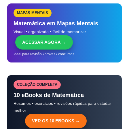
MAPAS MENTAIS
Matemática em Mapas Mentais
Visual • organizado • fácil de memorizar
ACESSAR AGORA →
Ideal para revisão • provas • concursos
COLEÇÃO COMPLETA
10 eBooks de Matemática
Resumos • exercícios • revisões rápidas para estudar
melhor
VER OS 10 EBOOKS →