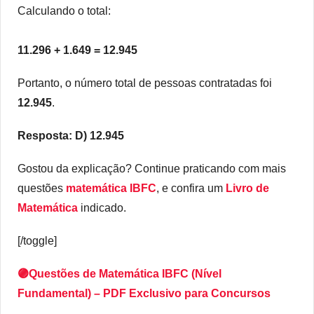
Calculando o total:
11.296 + 1.649 = 12.945
Portanto, o número total de pessoas contratadas foi
12.945
.
Resposta: D) 12.945
Gostou da explicação? Continue praticando com mais
questões
matemática IBFC
, e confira um
Livro de
Matemática
indicado.
[/toggle]
🟣Questões de Matemática IBFC (Nível
Fundamental) – PDF Exclusivo para Concursos