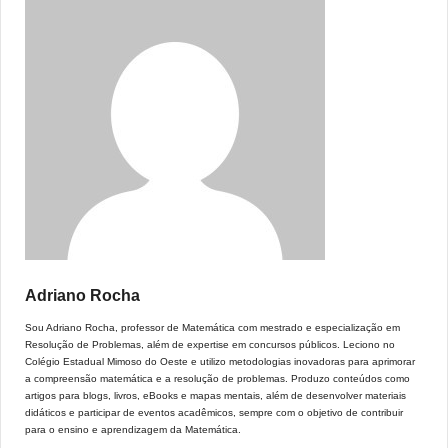
Adriano Rocha
Sou Adriano Rocha, professor de Matemática com mestrado e especialização em
Resolução de Problemas, além de expertise em concursos públicos. Leciono no
Colégio Estadual Mimoso do Oeste e utilizo metodologias inovadoras para aprimorar
a compreensão matemática e a resolução de problemas. Produzo conteúdos como
artigos para blogs, livros, eBooks e mapas mentais, além de desenvolver materiais
didáticos e participar de eventos acadêmicos, sempre com o objetivo de contribuir
para o ensino e aprendizagem da Matemática.