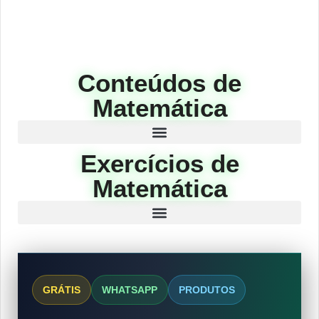
Conteúdos de
Matemática
Exercícios de
Matemática
GRÁTIS
WHATSAPP
PRODUTOS