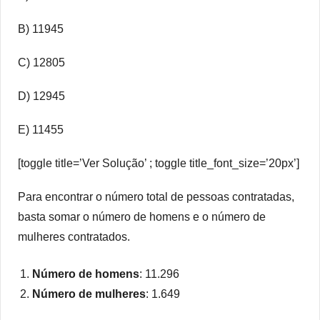
B) 11945
C) 12805
D) 12945
E) 11455
[toggle title=’Ver Solução’ ; toggle title_font_size=’20px’]
Para encontrar o número total de pessoas contratadas,
basta somar o número de homens e o número de
mulheres contratados.
Número de homens
: 11.296
Número de mulheres
: 1.649