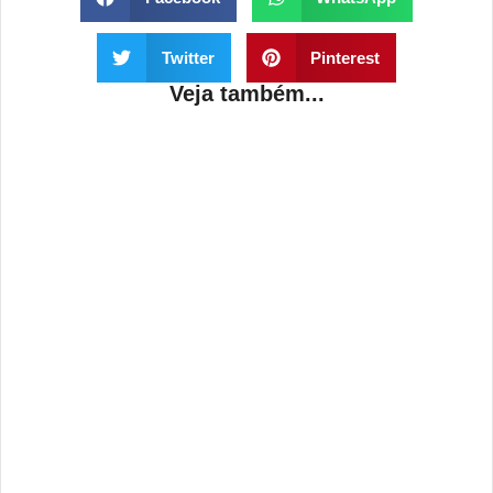
Twitter
Pinterest
Veja também...