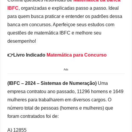
IBFC
, organizadas e explicadas passo a passo. Ideal
para quem busca praticar e entender os padrões dessa
banca em concursos. Aperfeiçoe seus estudos com
questões de matemática IBFC e melhore seu
desempenho!
👉Livro Indicado
Matemática para Concurso
Ads
(IBFC – 2024 – Sistemas de Numeração)
Uma
empresa contratou ano passado, 11296 homens e 1649
mulheres para trabalharem em diversos cargos. O
número total de pessoas (homens e mulheres) que
foram contratados foi de:
A) 12855