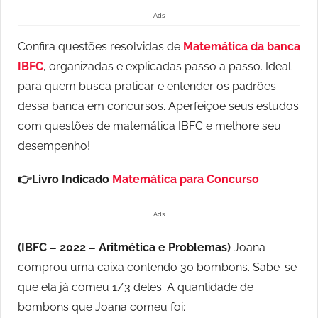
Ads
Confira questões resolvidas de
Matemática da banca
IBFC
, organizadas e explicadas passo a passo. Ideal
para quem busca praticar e entender os padrões
dessa banca em concursos. Aperfeiçoe seus estudos
com questões de matemática IBFC e melhore seu
desempenho!
👉Livro Indicado
Matemática para Concurso
Ads
(IBFC – 2022 – Aritmética e Problemas)
Joana
comprou uma caixa contendo 30 bombons. Sabe-se
que ela já comeu 1/3 deles. A quantidade de
bombons que Joana comeu foi: