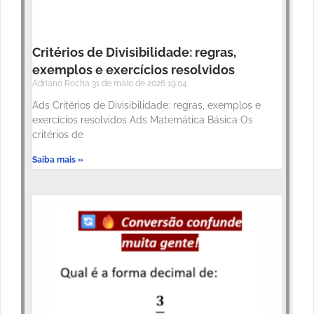
Critérios de Divisibilidade: regras,
exemplos e exercícios resolvidos
Adriano Rocha
31 de maio de 2026
19:04
Ads Critérios de Divisibilidade: regras, exemplos e
exercícios resolvidos Ads Matemática Básica Os
critérios de
Saiba mais »