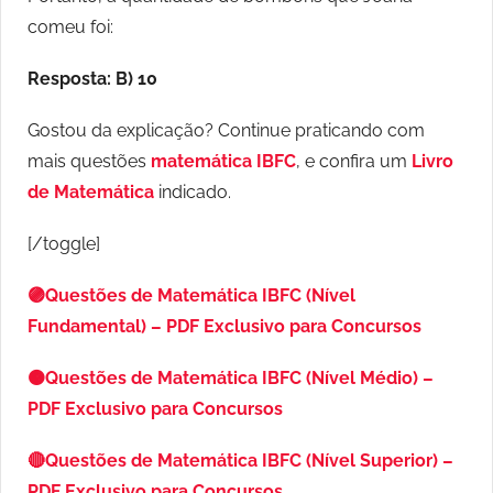
comeu foi:
Resposta: B) 10
Gostou da explicação? Continue praticando com
mais questões
matemática IBFC
, e confira um
Livro
de Matemática
indicado.
[/toggle]
🟣Questões de Matemática IBFC (Nível
Fundamental) – PDF Exclusivo para Concursos
🟠Questões de Matemática IBFC (Nível Médio) –
PDF Exclusivo para Concursos
🔴Questões de Matemática IBFC (Nível Superior) –
PDF Exclusivo para Concursos