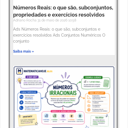
Números Reais: o que são, subconjuntos,
propriedades e exercícios resolvidos
Adriano Rocha
31 de maio de 2026
10:58
Ads Números Reais: o que são, subconjuntos e
exercícios resolvidos Ads Conjuntos Numéricos O
conjunto
Saiba mais »