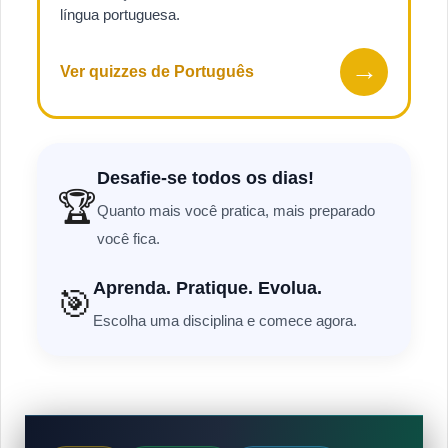
língua portuguesa.
→
Ver quizzes de Português
Desafie-se todos os dias!
🏆
Quanto mais você pratica, mais preparado
você fica.
Aprenda. Pratique. Evolua.
🎯
Escolha uma disciplina e comece agora.