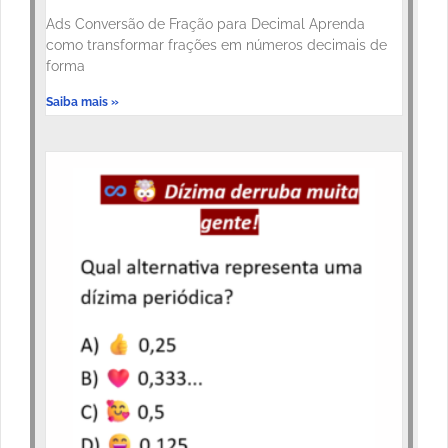
Ads Conversão de Fração para Decimal Aprenda
como transformar frações em números decimais de
forma
Saiba mais »