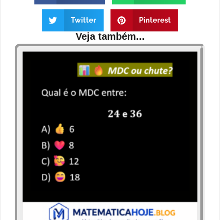
Twitter
Pinterest
Veja também...