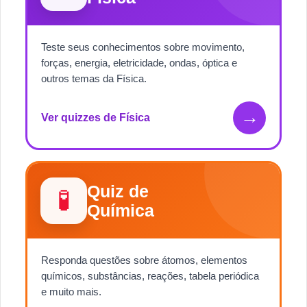
Teste seus conhecimentos sobre movimento,
forças, energia, eletricidade, ondas, óptica e
outros temas da Física.
→
Ver quizzes de Física
Quiz de
🧪
Química
Responda questões sobre átomos, elementos
químicos, substâncias, reações, tabela periódica
e muito mais.