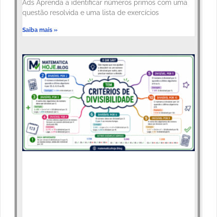
Ads Aprenda a identificar números primos com uma
questão resolvida e uma lista de exercícios
Saiba mais »