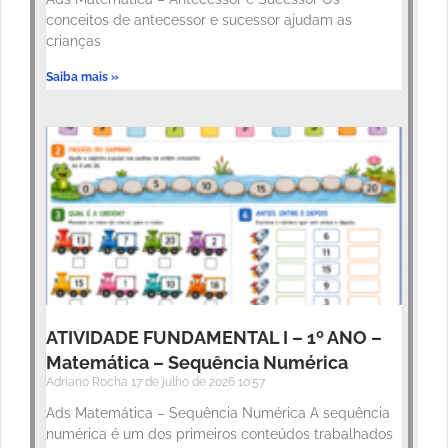
conceitos de antecessor e sucessor ajudam as
crianças
Saiba mais »
ATIVIDADE FUNDAMENTAL I – 1º ANO –
Matemática – Sequência Numérica
Adriano Rocha
17 de julho de 2026
10:57
Ads Matemática – Sequência Numérica A sequência
numérica é um dos primeiros conteúdos trabalhados