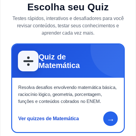
Escolha seu Quiz
Testes rápidos, interativos e desafiadores para você
revisar conteúdos, testar seus conhecimentos e
aprender cada vez mais.
Quiz de
Matemática
Resolva desafios envolvendo matemática básica,
raciocínio lógico, geometria, porcentagem,
funções e conteúdos cobrados no ENEM.
→
Ver quizzes de Matemática