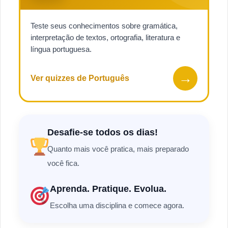
Teste seus conhecimentos sobre gramática,
interpretação de textos, ortografia, literatura e
língua portuguesa.
→
Ver quizzes de Português
Desafie-se todos os dias!
Quanto mais você pratica, mais preparado
você fica.
Aprenda. Pratique. Evolua.
Escolha uma disciplina e comece agora.