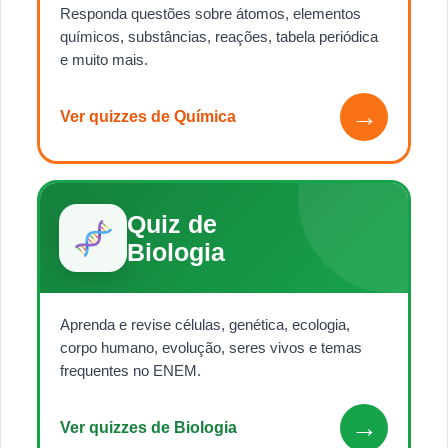
Responda questões sobre átomos, elementos
químicos, substâncias, reações, tabela periódica
e muito mais.
→
Ver quizzes de Química
Quiz de
Biologia
Aprenda e revise células, genética, ecologia,
corpo humano, evolução, seres vivos e temas
frequentes no ENEM.
→
Ver quizzes de Biologia