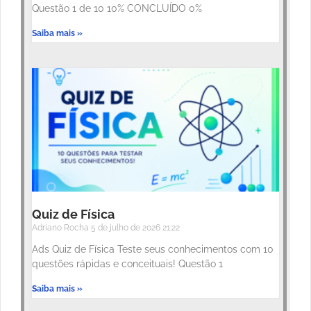
Questão 1 de 10 10% CONCLUÍDO 0%
Saiba mais »
Quiz de Física
Adriano Rocha
5 de julho de 2026
21:22
Ads Quiz de Física Teste seus conhecimentos com 10
questões rápidas e conceituais! Questão 1
Saiba mais »