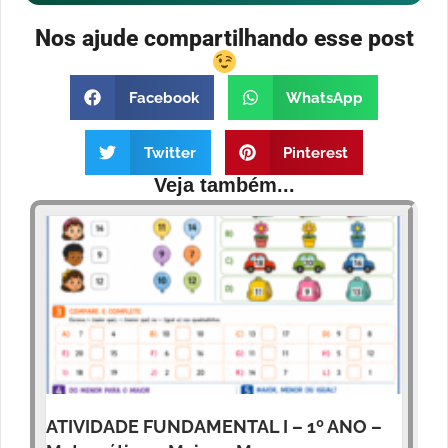
Nos ajude compartilhando esse post
Facebook
WhatsApp
Twitter
Pinterest
Veja também...
ATIVIDADE FUNDAMENTAL I – 1º ANO –