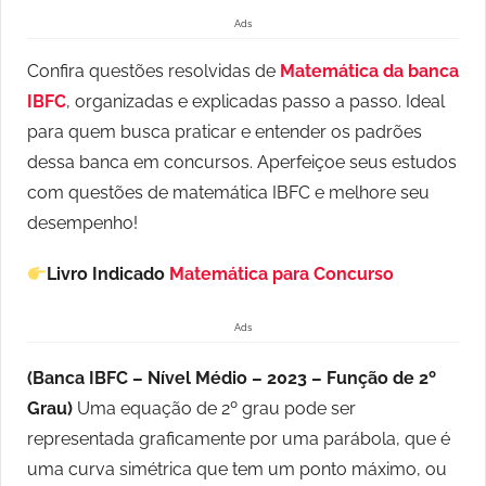
Ads
Confira questões resolvidas de
Matemática da banca
IBFC
, organizadas e explicadas passo a passo. Ideal
para quem busca praticar e entender os padrões
dessa banca em concursos. Aperfeiçoe seus estudos
com questões de matemática IBFC e melhore seu
desempenho!
Livro Indicado
Matemática para Concurso
Ads
(
Banca IBFC – Nível Médio – 2023 –
Função de 2º
Grau)
Uma equação de 2º grau pode ser
representada graficamente por uma parábola, que é
uma curva simétrica que tem um ponto máximo, ou