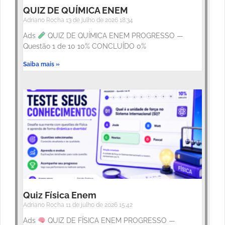
QUIZ DE QUÍMICA ENEM
Adriano Rocha
13 de julho de 2026
18:34
Ads
QUIZ DE QUÍMICA ENEM PROGRESSO —
Questão 1 de 10 10% CONCLUÍDO 0%
Saiba mais »
Quiz Física Enem
Adriano Rocha
11 de julho de 2026
15:42
Ads
QUIZ DE FÍSICA ENEM PROGRESSO —