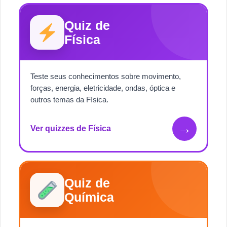
Quiz de
Física
Teste seus conhecimentos sobre movimento,
forças, energia, eletricidade, ondas, óptica e
outros temas da Física.
→
Ver quizzes de Física
Quiz de
Química