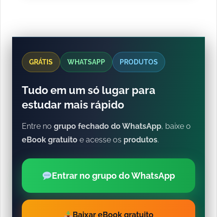
GRÁTIS
WHATSAPP
PRODUTOS
Tudo em um só lugar para
estudar mais rápido
Entre no
grupo fechado do WhatsApp
, baixe o
eBook gratuito
e acesse os
produtos
.
Entrar no grupo do WhatsApp
Baixar eBook gratuito