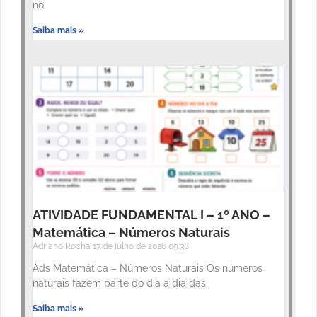
no
Saiba mais »
ATIVIDADE FUNDAMENTAL I – 1º ANO –
Matemática – Números Naturais
Adriano Rocha
17 de julho de 2026
09:38
Ads Matemática – Números Naturais Os números
naturais fazem parte do dia a dia das
Saiba mais »