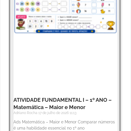
ATIVIDADE FUNDAMENTAL I – 1º ANO –
Matemática – Maior e Menor
Adriano Rocha
17 de julho de 2026
11:13
Ads Matemática – Maior e Menor Comparar números
é uma habilidade essencial no 1º ano