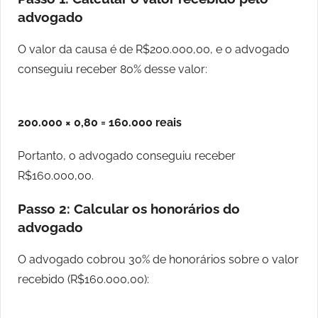
advogado
O valor da causa é de R$200.000,00, e o advogado
conseguiu receber 80% desse valor:
200.000 × 0,80 = 160.000 reais
Portanto, o advogado conseguiu receber
R$160.000,00.
Passo 2: Calcular os honorários do
advogado
O advogado cobrou 30% de honorários sobre o valor
recebido (R$160.000,00):