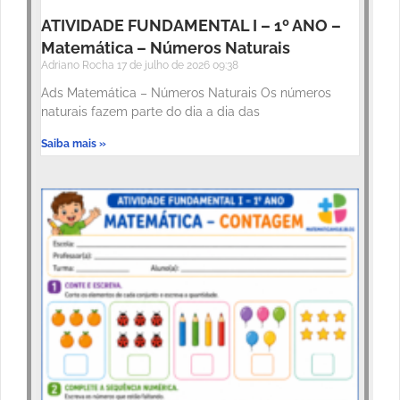
ATIVIDADE FUNDAMENTAL I – 1º ANO –
Matemática – Números Naturais
Adriano Rocha
17 de julho de 2026
09:38
Ads Matemática – Números Naturais Os números
naturais fazem parte do dia a dia das
Saiba mais »