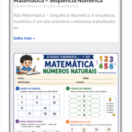
Matemática – Sequência Numérica
Adriano Rocha
17 de julho de 2026
10:57
Ads Matemática – Sequência Numérica A sequência
numérica é um dos primeiros conteúdos trabalhados
no
Saiba mais »