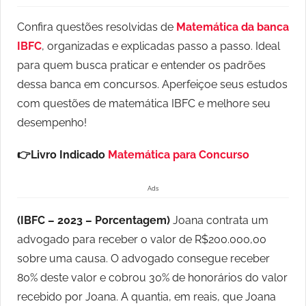
Confira questões resolvidas de
Matemática da banca
IBFC
, organizadas e explicadas passo a passo. Ideal
para quem busca praticar e entender os padrões
dessa banca em concursos. Aperfeiçoe seus estudos
com questões de matemática IBFC e melhore seu
desempenho!
👉Livro Indicado
Matemática para Concurso
Ads
(IBFC – 2023 – Porcentagem)
Joana contrata um
advogado para receber o valor de R$200.000,00
sobre uma causa. O advogado consegue receber
80% deste valor e cobrou 30% de honorários do valor
recebido por Joana. A quantia, em reais, que Joana