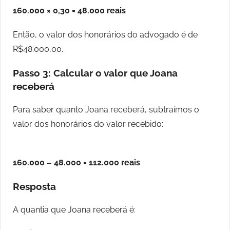
160.000 × 0,30 = 48.000 reais
Então, o valor dos honorários do advogado é de
R$48.000,00.
Passo 3: Calcular o valor que Joana
receberá
Para saber quanto Joana receberá, subtraímos o
valor dos honorários do valor recebido:
160.000 – 48.000 = 112.000 reais
Resposta
A quantia que Joana receberá é: