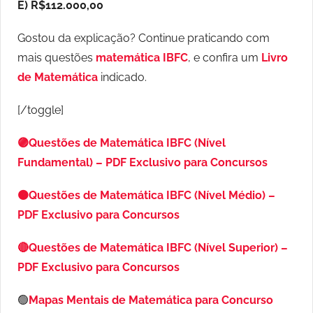
E) R$112.000,00
Gostou da explicação? Continue praticando com
mais questões
matemática IBFC
, e confira um
Livro
de Matemática
indicado.
[/toggle]
🟣Questões de Matemática IBFC (Nível
Fundamental) – PDF Exclusivo para Concursos
🟠Questões de Matemática IBFC (Nível Médio) –
PDF Exclusivo para Concursos
🔴Questões de Matemática IBFC (Nível Superior) –
PDF Exclusivo para Concursos
🟢
Mapas Mentais de Matemática para Concurso