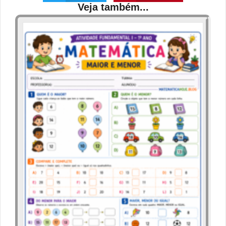
Veja também...