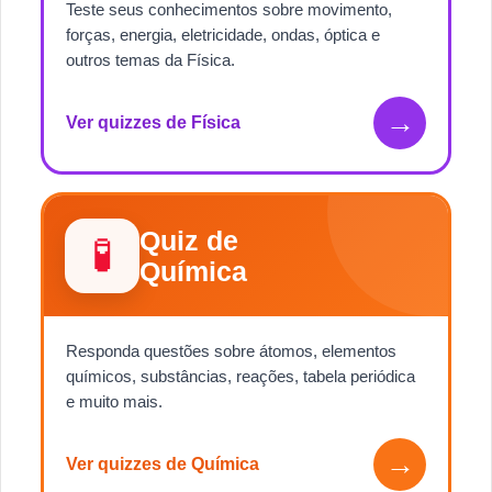
Teste seus conhecimentos sobre movimento,
forças, energia, eletricidade, ondas, óptica e
outros temas da Física.
→
Ver quizzes de Física
Quiz de
🧪
Química
Responda questões sobre átomos, elementos
químicos, substâncias, reações, tabela periódica
e muito mais.
→
Ver quizzes de Química