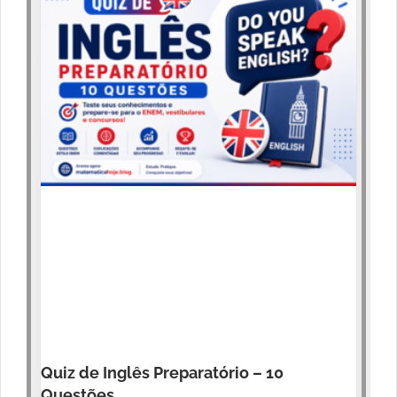
Quiz de Inglês Preparatório – 10
Questões