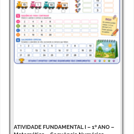
ATIVIDADE FUNDAMENTAL I – 1º ANO –