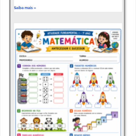
Saiba mais »