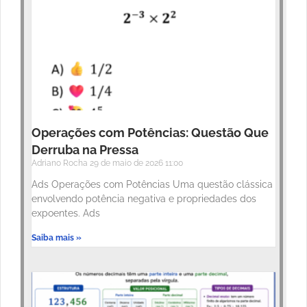
Operações com Potências: Questão Que
Derruba na Pressa
Adriano Rocha
29 de maio de 2026
11:00
Ads Operações com Potências Uma questão clássica
envolvendo potência negativa e propriedades dos
expoentes. Ads
Saiba mais »