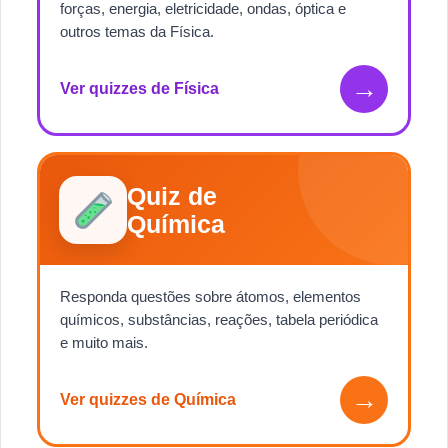
forças, energia, eletricidade, ondas, óptica e
outros temas da Física.
→
Ver quizzes de Física
Quiz de
Química
Responda questões sobre átomos, elementos
químicos, substâncias, reações, tabela periódica
e muito mais.
→
Ver quizzes de Química