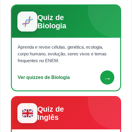
Quiz de
Biologia
Aprenda e revise células, genética, ecologia,
corpo humano, evolução, seres vivos e temas
frequentes no ENEM.
→
Ver quizzes de Biologia
Quiz de
Inglês