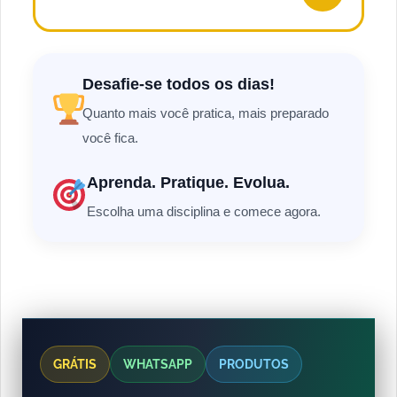
Desafie-se todos os dias!
Quanto mais você pratica, mais preparado
você fica.
Aprenda. Pratique. Evolua.
Escolha uma disciplina e comece agora.
GRÁTIS
WHATSAPP
PRODUTOS