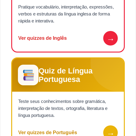
Pratique vocabulário, interpretação, expressões,
verbos e estruturas da língua inglesa de forma
rápida e interativa.
→
Ver quizzes de Inglês
Quiz de Língua
Portuguesa
Teste seus conhecimentos sobre gramática,
interpretação de textos, ortografia, literatura e
língua portuguesa.
→
Ver quizzes de Português