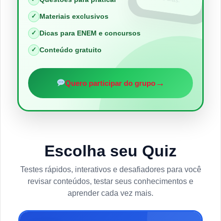
✓
Materiais exclusivos
✓
Dicas para ENEM e concursos
✓
Conteúdo gratuito
→
Quero participar do grupo
Escolha seu Quiz
Testes rápidos, interativos e desafiadores para você
revisar conteúdos, testar seus conhecimentos e
aprender cada vez mais.