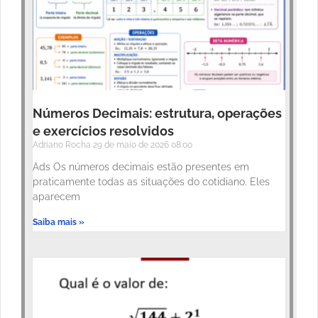
Números Decimais: estrutura, operações
e exercícios resolvidos
Adriano Rocha
29 de maio de 2026
08:00
Ads Os números decimais estão presentes em
praticamente todas as situações do cotidiano. Eles
aparecem
Saiba mais »