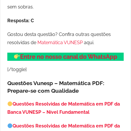
sem sobras.
Resposta: C
Gostou desta questão? Confira outras questões
resolvidas de
Matemática VUNESP
aqui.
Entre no nosso canal do WhatsApp
[/toggle]
Questões Vunesp – Matemática PDF:
Prepare-se com Qualidade
Questões Resolvidas de Matemática em PDF da
Banca VUNESP – Nível Fundamental
Questões Resolvidas de Matemática em PDF da