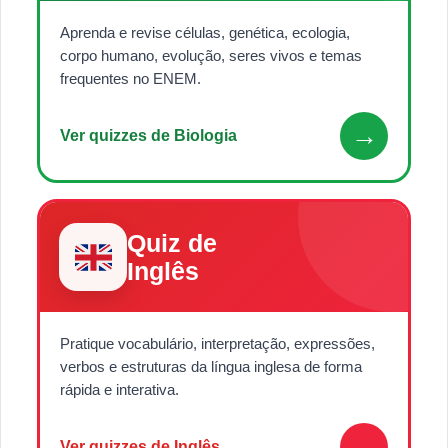
Aprenda e revise células, genética, ecologia,
corpo humano, evolução, seres vivos e temas
frequentes no ENEM.
→
Ver quizzes de Biologia
Quiz de
Inglês
Pratique vocabulário, interpretação, expressões,
verbos e estruturas da língua inglesa de forma
rápida e interativa.
→
Ver quizzes de Inglês