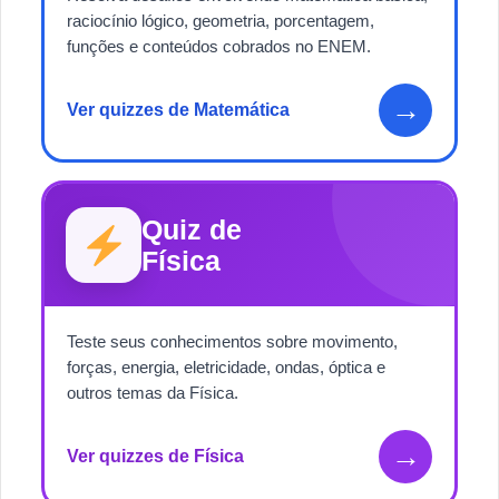
raciocínio lógico, geometria, porcentagem,
funções e conteúdos cobrados no ENEM.
→
Ver quizzes de Matemática
Quiz de
Física
Teste seus conhecimentos sobre movimento,
forças, energia, eletricidade, ondas, óptica e
outros temas da Física.
→
Ver quizzes de Física