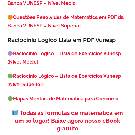
Banca VUNESP – Nível Médio
Questões Resolvidas de Matemática em PDF da
Banca VUNESP – Nível Superior
Raciocínio Lógico Lista em PDF
Vunesp
Raciocínio Lógico – Lista de Exercícios Vunesp
(Nível Médio)
Raciocínio Lógico – Lista de Exercícios Vunesp
(Nível Superior)
Mapas Mentais de Matemática para Concurso
Todas as fórmulas de matemática em
um só lugar!
Baixe agora nosso eBook
gratuito