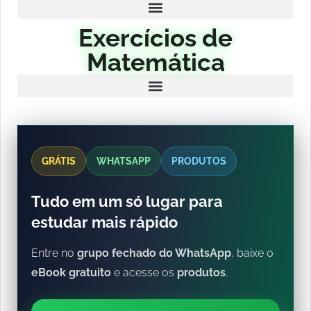
Exercícios de
Matemática
GRÁTIS
WHATSAPP
PRODUTOS
Tudo em um só lugar para
estudar mais rápido
Entre no
grupo fechado do WhatsApp
, baixe o
eBook gratuito
e acesse os
produtos
.