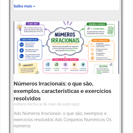
Saiba mais »
Números Irracionais: o que são,
exemplos, características e exercícios
resolvidos
Adriano Rocha
31 de maio de 2026
09:57
Ads Números Irracionais: o que são, exemplos e
exercícios resolvidos Ads Conjuntos Numéricos Os
números