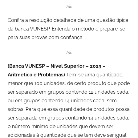
Ads
Confira a resolução detalhada de uma questão típica
da banca VUNESP. Entenda o método e prepare-se
para suas provas com confiança.
Ads
(Banca VUNESP – Nível Superior – 2023 –
Aritmética e Problemas)
Tem-se uma quantidade,
menor que 100 unidades, de certo produto que pode
ser separado em grupos contendo 12 unidades cada,
ou em grupos contendo 14 unidades cada, sem
sobras. Para que essa quantidade de produtos possa
ser separada em grupos contendo 13 unidades cada,
o número mínimo de unidades que devem ser
adicionadas à quantidade que se tem deve ser igual