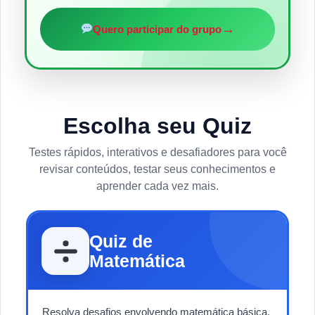
→
Quero participar do grupo
Escolha seu Quiz
Testes rápidos, interativos e desafiadores para você
revisar conteúdos, testar seus conhecimentos e
aprender cada vez mais.
Quiz de
Matemática
Resolva desafios envolvendo matemática básica,