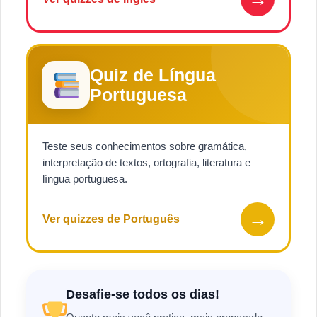
Quiz de Língua
Portuguesa
Teste seus conhecimentos sobre gramática,
interpretação de textos, ortografia, literatura e
língua portuguesa.
→
Ver quizzes de Português
Desafie-se todos os dias!