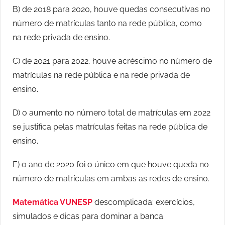
B) de 2018 para 2020, houve quedas consecutivas no
número de matrículas tanto na rede pública, como
na rede privada de ensino.
C) de 2021 para 2022, houve acréscimo no número de
matrículas na rede pública e na rede privada de
ensino.
D) o aumento no número total de matrículas em 2022
se justifica pelas matrículas feitas na rede pública de
ensino.
E) o ano de 2020 foi o único em que houve queda no
número de matrículas em ambas as redes de ensino.
Matemática VUNESP
descomplicada: exercícios,
simulados e dicas para dominar a banca.