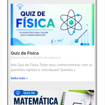
Quiz de Física
Adriano Rocha
5 de julho de 2026
21:22
Ads Quiz de Física Teste seus conhecimentos com 10
questões rápidas e conceituais! Questão 1
Saiba mais »