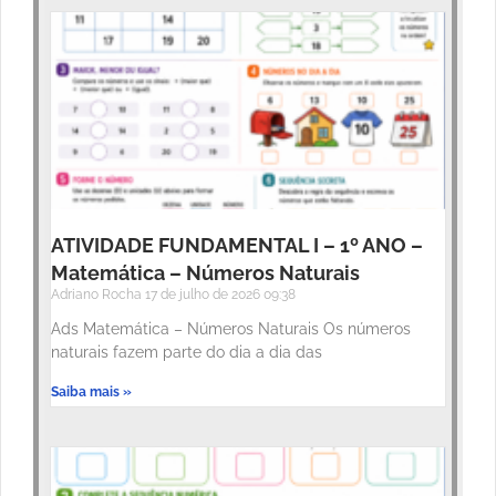
ATIVIDADE FUNDAMENTAL I – 1º ANO –
Matemática – Números Naturais
Adriano Rocha
17 de julho de 2026
09:38
Ads Matemática – Números Naturais Os números
naturais fazem parte do dia a dia das
Saiba mais »