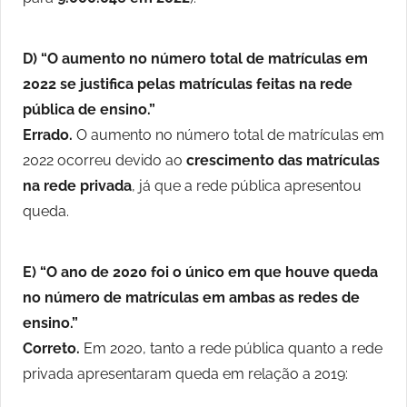
D)
“O aumento no número total de matrículas em
2022 se justifica pelas matrículas feitas na rede
pública de ensino.”
Errado.
O aumento no número total de matrículas em
2022 ocorreu devido ao
crescimento das matrículas
na rede privada
, já que a rede pública apresentou
queda.
E)
“O ano de 2020 foi o único em que houve queda
no número de matrículas em ambas as redes de
ensino.”
Correto.
Em 2020, tanto a rede pública quanto a rede
privada apresentaram queda em relação a 2019: