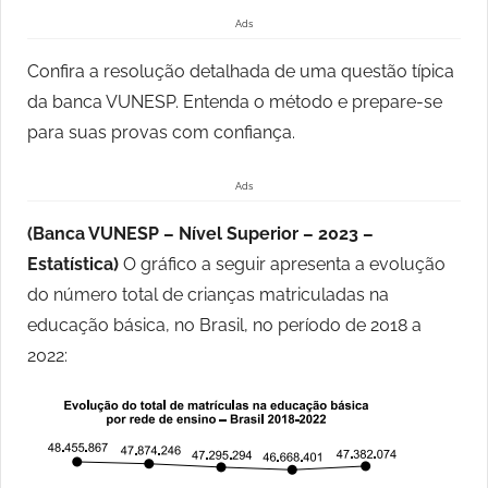
Ads
Confira a resolução detalhada de uma questão típica
da banca VUNESP. Entenda o método e prepare-se
para suas provas com confiança.
Ads
(Banca VUNESP – Nível Superior – 2023 –
Estatística)
O gráfico a seguir apresenta a evolução
do número total de crianças matriculadas na
educação básica, no Brasil, no período de 2018 a
2022: