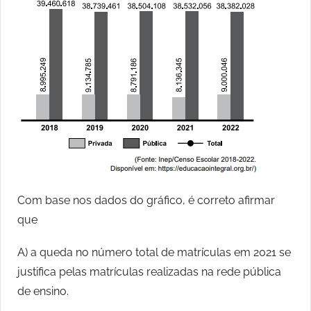
Com base nos dados do gráfico, é correto afirmar
que
A) a queda no número total de matrículas em 2021 se
justifica pelas matrículas realizadas na rede pública
de ensino.