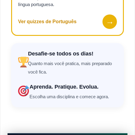
língua portuguesa.
→
Ver quizzes de Português
Desafie-se todos os dias!
Quanto mais você pratica, mais preparado
você fica.
Aprenda. Pratique. Evolua.
Escolha uma disciplina e comece agora.