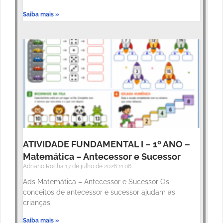
Saiba mais »
ATIVIDADE FUNDAMENTAL I – 1º ANO –
Matemática – Antecessor e Sucessor
Adriano Rocha
17 de julho de 2026
11:06
Ads Matemática – Antecessor e Sucessor Os
conceitos de antecessor e sucessor ajudam as
crianças
Saiba mais »