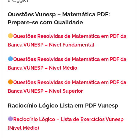
Questões Vunesp – Matemática PDF:
Prepare-se com Qualidade
Questões Resolvidas de Matemática em PDF da
Banca VUNESP – Nível Fundamental
Questões Resolvidas de Matemática em PDF da
Banca VUNESP – Nível Médio
Questões Resolvidas de Matemática em PDF da
Banca VUNESP – Nível Superior
Raciocínio Lógico Lista em PDF
Vunesp
Raciocínio Lógico – Lista de Exercícios Vunesp
(Nível Médio)