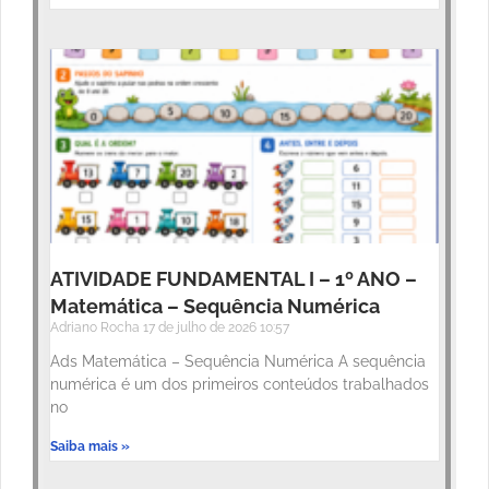
ATIVIDADE FUNDAMENTAL I – 1º ANO –
Matemática – Sequência Numérica
Adriano Rocha
17 de julho de 2026
10:57
Ads Matemática – Sequência Numérica A sequência
numérica é um dos primeiros conteúdos trabalhados
no
Saiba mais »