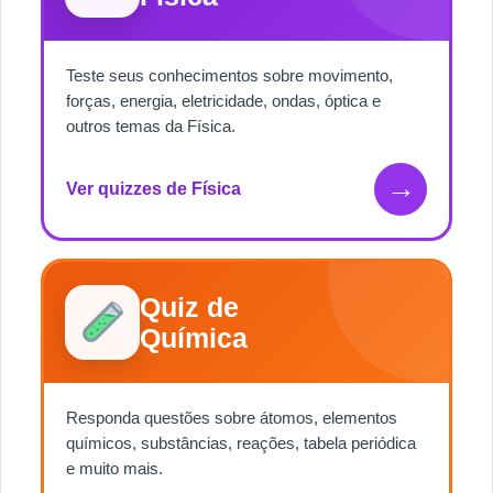
Teste seus conhecimentos sobre movimento,
forças, energia, eletricidade, ondas, óptica e
outros temas da Física.
→
Ver quizzes de Física
Quiz de
Química
Responda questões sobre átomos, elementos
químicos, substâncias, reações, tabela periódica
e muito mais.