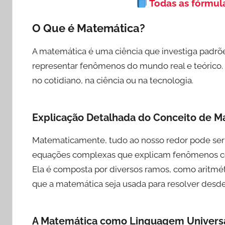
Todas as fórmul
O Que é Matemática?
A matemática é uma ciência que investiga padrõe
representar fenômenos do mundo real e teórico. 
no cotidiano, na ciência ou na tecnologia.
Explicação Detalhada do Conceito de M
Matematicamente, tudo ao nosso redor pode ser 
equações complexas que explicam fenômenos cós
Ela é composta por diversos ramos, como aritmét
que a matemática seja usada para resolver desde
A Matemática como Linguagem Univers