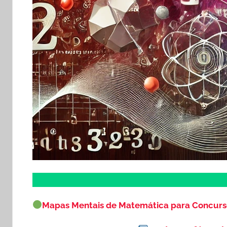
Mapas Mentais de Matemática para Concur