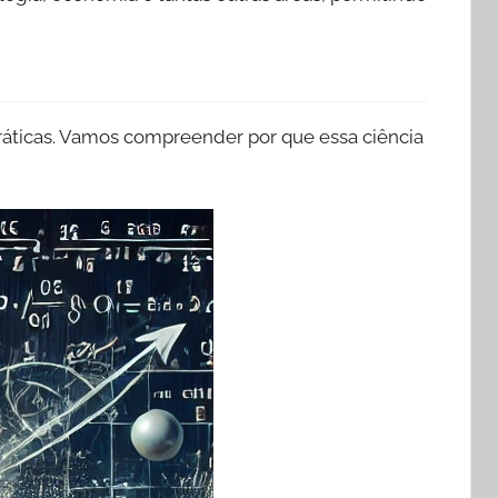
práticas. Vamos compreender por que essa ciência