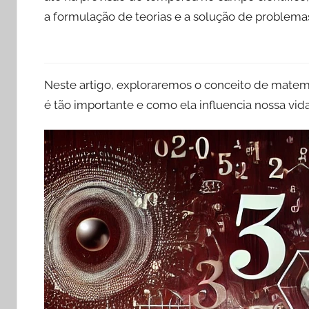
a formulação de teorias e a solução de problem
Neste artigo, exploraremos o conceito de matemá
é tão importante e como ela influencia nossa vi