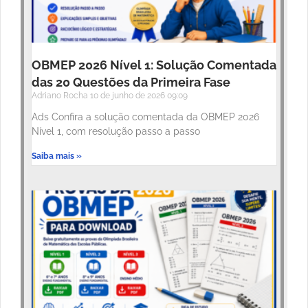
OBMEP 2026 Nível 1: Solução Comentada
das 20 Questões da Primeira Fase
Adriano Rocha
10 de junho de 2026
09:09
Ads Confira a solução comentada da OBMEP 2026
Nível 1, com resolução passo a passo
Saiba mais »