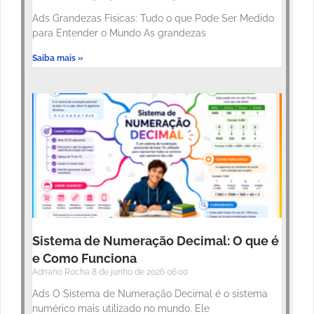
Ads Grandezas Físicas: Tudo o que Pode Ser Medido
para Entender o Mundo As grandezas
Saiba mais »
Sistema de Numeração Decimal: O que é
e Como Funciona
Adriano Rocha
8 de junho de 2026
06:00
Ads O Sistema de Numeração Decimal é o sistema
numérico mais utilizado no mundo. Ele