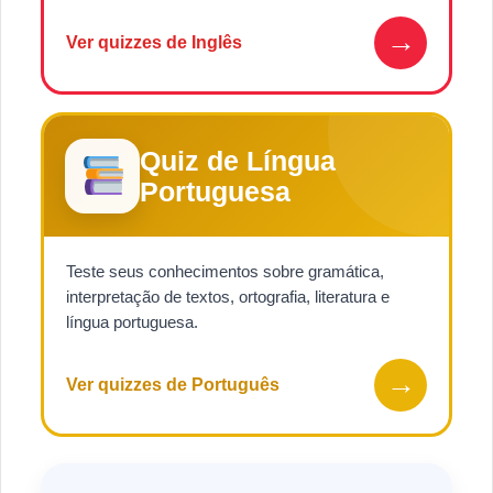
→
Ver quizzes de Inglês
Quiz de Língua
Portuguesa
Teste seus conhecimentos sobre gramática,
interpretação de textos, ortografia, literatura e
língua portuguesa.
→
Ver quizzes de Português