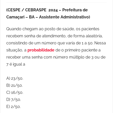
(CESPE / CEBRASPE 2024 – Prefeitura de
Camaçari – BA – Assistente Administrativo)
Quando chegam ao posto de saúde, os pacientes
recebem senha de atendimento, de forma aleatória,
consistindo de um número que varia de 1 a 50. Nessa
situação, a
probabilidade
de o primeiro paciente a
receber uma senha com número múltiplo de 3 ou de
7 é igual a
A) 23/50.
B) 21/50.
C) 16/50.
D) 7/50.
E) 2/50.