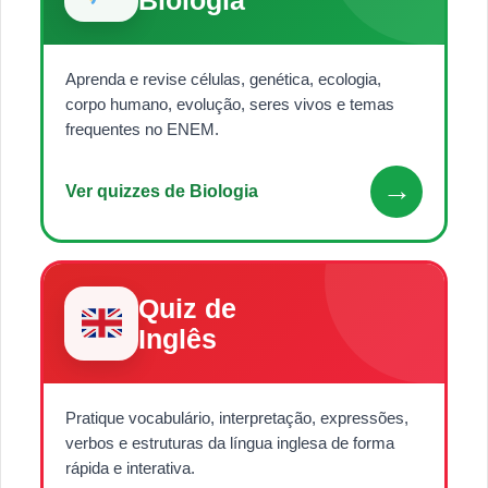
Aprenda e revise células, genética, ecologia,
corpo humano, evolução, seres vivos e temas
frequentes no ENEM.
→
Ver quizzes de Biologia
Quiz de
Inglês
Pratique vocabulário, interpretação, expressões,
verbos e estruturas da língua inglesa de forma
rápida e interativa.