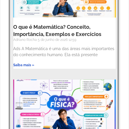
O que é Matemática? Conceito,
Importância, Exemplos e Exercícios
Adriano Rocha
5 de junho de 2026
12:59
Ads A Matemática é uma das áreas mais importantes
do conhecimento humano. Ela está presente
Saiba mais »