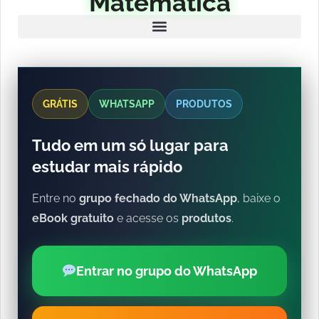
Matemática
GRÁTIS
WHATSAPP
PRODUTOS
Tudo em um só lugar para
estudar mais rápido
Entre no
grupo fechado do WhatsApp
, baixe o
eBook gratuito
e acesse os
produtos
.
Entrar no grupo do WhatsApp