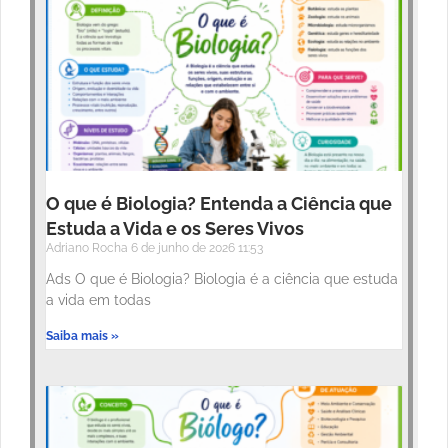
O que é Biologia? Entenda a Ciência que
Estuda a Vida e os Seres Vivos
Adriano Rocha
6 de junho de 2026
11:53
Ads O que é Biologia? Biologia é a ciência que estuda
a vida em todas
Saiba mais »