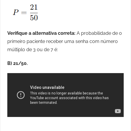
Verifique a alternativa correta:
A probabilidade de o
primeiro paciente receber uma senha com número
múltiplo de 3 ou de 7 é:
B) 21/50.