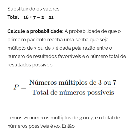
Substituindo os valores:
Total = 16 + 7 – 2 = 21
Calcule a probabilidade:
A probabilidade de que o
primeiro paciente receba uma senha que seja
múltiplo de 3 ou de 7 é dada pela razão entre o
número de resultados favoráveis e o número total de
resultados possíveis:
Temos 21 números múltiplos de 3 ou 7, e o total de
números possíveis é 50. Então