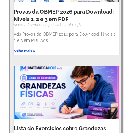
Provas da OBMEP 2026 para Download:
Níveis 1, 2 e 3 em PDF
Adriano Rocha
10 de junho de 2026
07:58
Ads Provas da OBMEP 2026 para Download: Níveis 1,
2 e 3 em PDF Ads
Saiba mais »
Lista de Exercícios sobre Grandezas