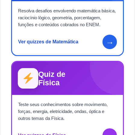
Resolva desafios envolvendo matemática básica,
raciocínio lógico, geometria, porcentagem,
funções e conteúdos cobrados no ENEM.
→
Ver quizzes de Matemática
Quiz de
Física
Teste seus conhecimentos sobre movimento,
forças, energia, eletricidade, ondas, óptica e
outros temas da Física.