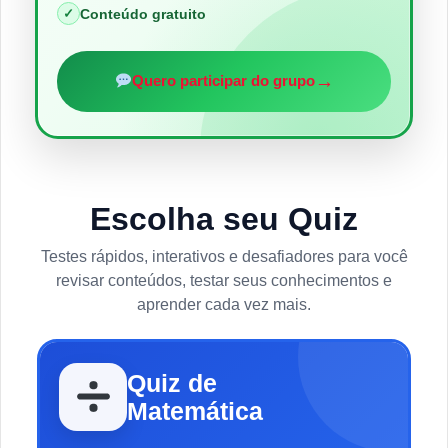
✓
Conteúdo gratuito
→
Quero participar do grupo
Escolha seu Quiz
Testes rápidos, interativos e desafiadores para você
revisar conteúdos, testar seus conhecimentos e
aprender cada vez mais.
Quiz de
Matemática