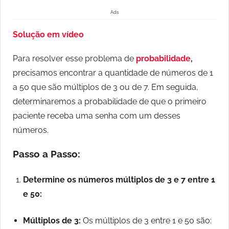
Ads
Solução em vídeo
Para resolver esse problema de
probabilidade
,
precisamos encontrar a quantidade de números de 1
a 50 que são múltiplos de 3 ou de 7. Em seguida,
determinaremos a probabilidade de que o primeiro
paciente receba uma senha com um desses
números.
Passo a Passo:
Determine os números múltiplos de 3 e 7 entre 1
e 50:
Múltiplos de 3:
Os múltiplos de 3 entre 1 e 50 são: