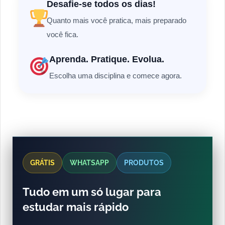
Desafie-se todos os dias!
Quanto mais você pratica, mais preparado
você fica.
Aprenda. Pratique. Evolua.
Escolha uma disciplina e comece agora.
GRÁTIS
WHATSAPP
PRODUTOS
Tudo em um só lugar para
estudar mais rápido