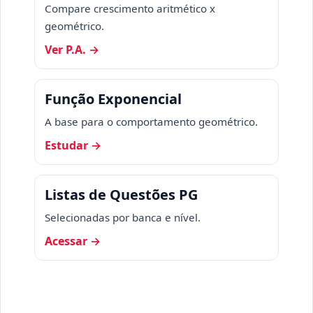
Compare crescimento aritmético x
geométrico.
Ver P.A. →
Função Exponencial
A base para o comportamento geométrico.
Estudar →
Listas de Questões PG
Selecionadas por banca e nível.
Acessar →