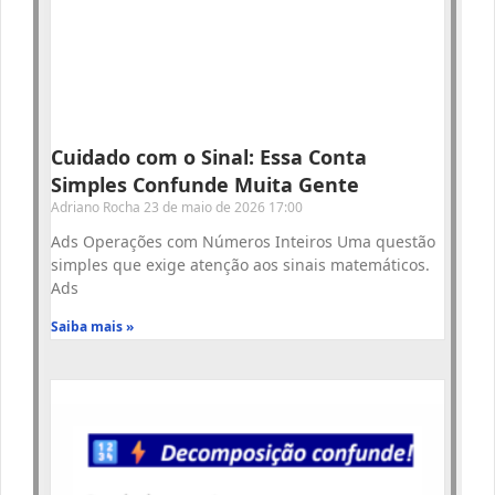
Cuidado com o Sinal: Essa Conta
Simples Confunde Muita Gente
Adriano Rocha
23 de maio de 2026
17:00
Ads Operações com Números Inteiros Uma questão
simples que exige atenção aos sinais matemáticos.
Ads
Saiba mais »