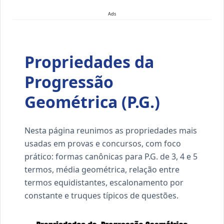
Ads
Propriedades da
Progressão
Geométrica (P.G.)
Nesta página reunimos as propriedades mais
usadas em provas e concursos, com foco
prático: formas canônicas para P.G. de 3, 4 e 5
termos, média geométrica, relação entre
termos equidistantes, escalonamento por
constante e truques típicos de questões.