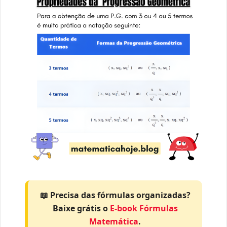
📖 Precisa das fórmulas organizadas?
Baixe grátis o
E-book Fórmulas
Matemática
.