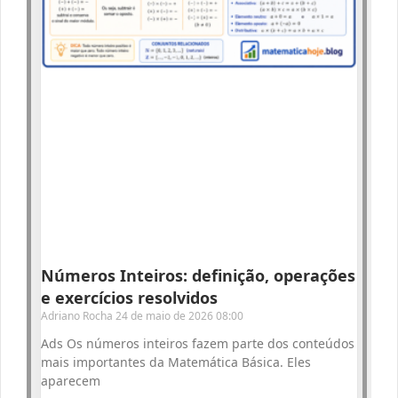
Números Inteiros: definição, operações
e exercícios resolvidos
Adriano Rocha
24 de maio de 2026
08:00
Ads Os números inteiros fazem parte dos conteúdos
mais importantes da Matemática Básica. Eles
aparecem