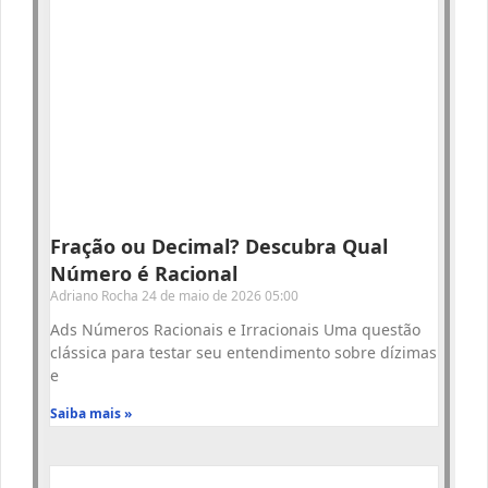
Fração ou Decimal? Descubra Qual
Número é Racional
Adriano Rocha
24 de maio de 2026
05:00
Ads Números Racionais e Irracionais Uma questão
clássica para testar seu entendimento sobre dízimas
e
Saiba mais »