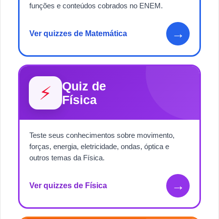
funções e conteúdos cobrados no ENEM.
→
Ver quizzes de Matemática
Quiz de
⚡
Física
Teste seus conhecimentos sobre movimento,
forças, energia, eletricidade, ondas, óptica e
outros temas da Física.
→
Ver quizzes de Física