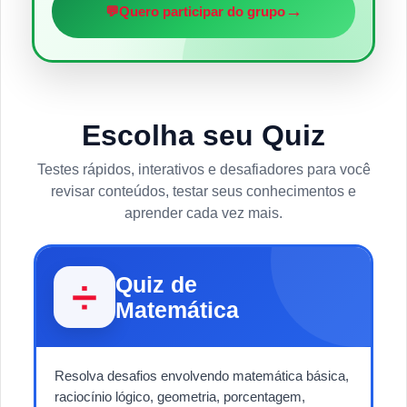
→
💬
Quero participar do grupo
Escolha seu Quiz
Testes rápidos, interativos e desafiadores para você
revisar conteúdos, testar seus conhecimentos e
aprender cada vez mais.
Quiz de
➗
Matemática
Resolva desafios envolvendo matemática básica,
raciocínio lógico, geometria, porcentagem,