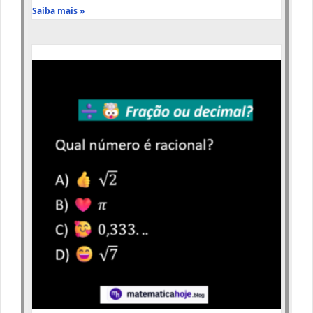
Saiba mais »