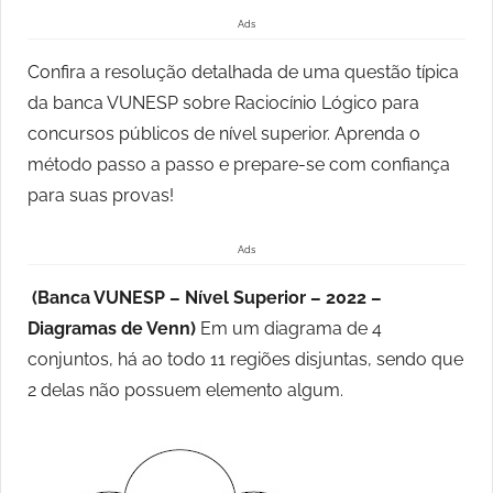
Ads
Confira a resolução detalhada de uma questão típica
da banca VUNESP sobre Raciocínio Lógico para
concursos públicos de nível superior. Aprenda o
método passo a passo e prepare-se com confiança
para suas provas!
Ads
(Banca VUNESP – Nível Superior – 2022 –
Diagramas de Venn)
Em um diagrama de 4
conjuntos, há ao todo 11 regiões disjuntas, sendo que
2 delas não possuem elemento algum.