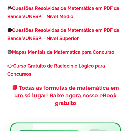
🔵
Questões Resolvidas de Matemática em PDF da
Banca VUNESP – Nível Médio
🟠
Questões Resolvidas de Matemática em PDF da
Banca VUNESP – Nível Superior
🟢
Mapas Mentais de Matemática para Concurso
👉Curso Gratuito de Raciocínio Lógico para
Concursos
📘
Todas as fórmulas de matemática em
um só lugar!
Baixe agora nosso eBook
gratuito