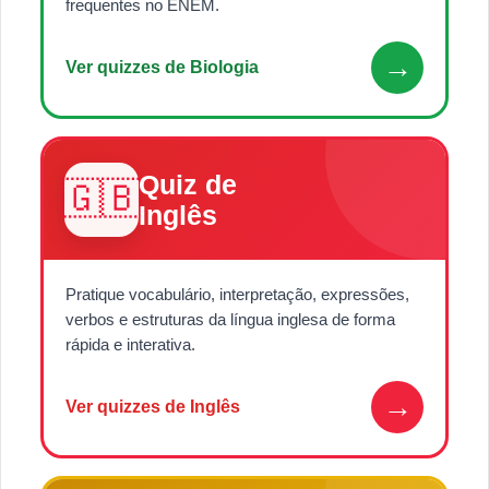
frequentes no ENEM.
→
Ver quizzes de Biologia
Quiz de
🇬🇧
Inglês
Pratique vocabulário, interpretação, expressões,
verbos e estruturas da língua inglesa de forma
rápida e interativa.
→
Ver quizzes de Inglês