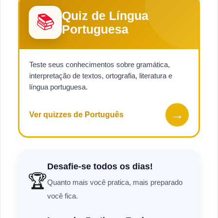
Quiz de Língua
📚
Portuguesa
Teste seus conhecimentos sobre gramática,
interpretação de textos, ortografia, literatura e
língua portuguesa.
→
Ver quizzes de Português
Desafie-se todos os dias!
🏆
Quanto mais você pratica, mais preparado
você fica.