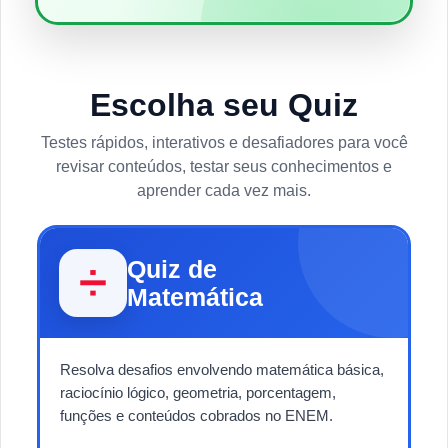
Escolha seu Quiz
Testes rápidos, interativos e desafiadores para você
revisar conteúdos, testar seus conhecimentos e
aprender cada vez mais.
Quiz de
➗
Matemática
Resolva desafios envolvendo matemática básica,
raciocínio lógico, geometria, porcentagem,
funções e conteúdos cobrados no ENEM.