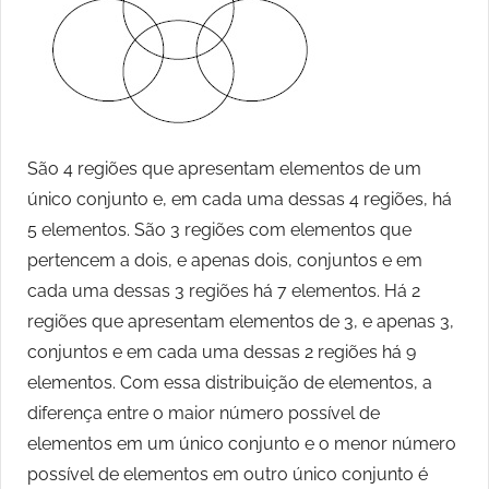
São 4 regiões que apresentam elementos de um
único conjunto e, em cada uma dessas 4 regiões, há
5 elementos. São 3 regiões com elementos que
pertencem a dois, e apenas dois, conjuntos e em
cada uma dessas 3 regiões há 7 elementos. Há 2
regiões que apresentam elementos de 3, e apenas 3,
conjuntos e em cada uma dessas 2 regiões há 9
elementos. Com essa distribuição de elementos, a
diferença entre o maior número possível de
elementos em um único conjunto e o menor número
possível de elementos em outro único conjunto é