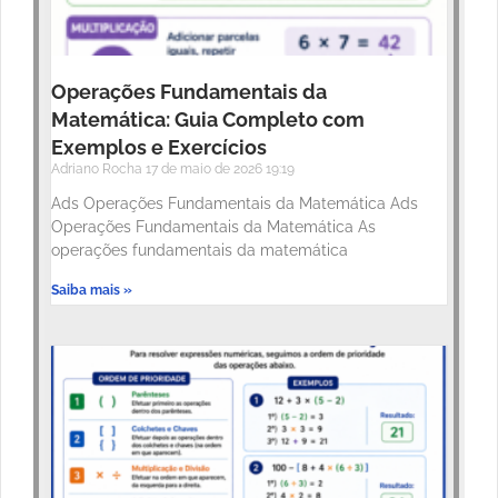
Operações Fundamentais da
Matemática: Guia Completo com
Exemplos e Exercícios
Adriano Rocha
17 de maio de 2026
19:19
Ads Operações Fundamentais da Matemática Ads
Operações Fundamentais da Matemática As
operações fundamentais da matemática
Saiba mais »