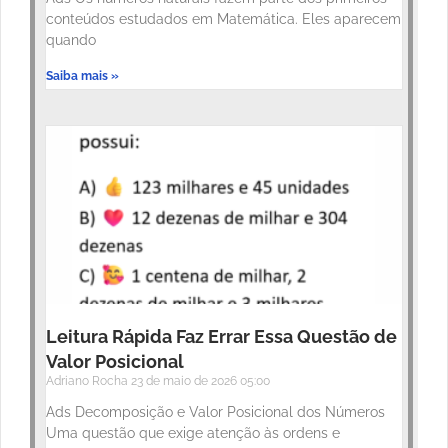
conteúdos estudados em Matemática. Eles aparecem
quando
Saiba mais »
Leitura Rápida Faz Errar Essa Questão de
Valor Posicional
Adriano Rocha
23 de maio de 2026
05:00
Ads Decomposição e Valor Posicional dos Números
Uma questão que exige atenção às ordens e