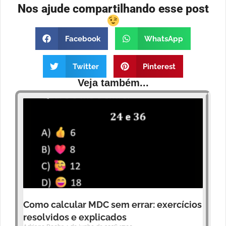
Nos ajude compartilhando esse post
Facebook
WhatsApp
Twitter
Pinterest
Veja também...
Como calcular MDC sem errar: exercícios
resolvidos e explicados