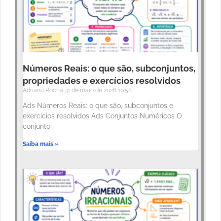
Números Reais: o que são, subconjuntos,
propriedades e exercícios resolvidos
Adriano Rocha
31 de maio de 2026
10:58
Ads Números Reais: o que são, subconjuntos e
exercícios resolvidos Ads Conjuntos Numéricos O
conjunto
Saiba mais »