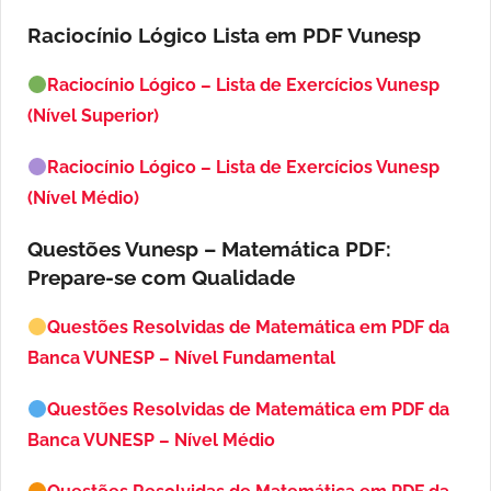
Raciocínio Lógico Lista em PDF
Vunesp
Raciocínio Lógico – Lista de Exercícios Vunesp
(Nível Superior)
Raciocínio Lógico – Lista de Exercícios Vunesp
(Nível Médio)
Questões Vunesp – Matemática PDF:
Prepare-se com Qualidade
Questões Resolvidas de Matemática em PDF da
Banca VUNESP – Nível Fundamental
Questões Resolvidas de Matemática em PDF da
Banca VUNESP – Nível Médio