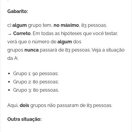
Gabarito:
c)
algum
grupo tem,
no máximo
, 83 pessoas.
→
Correto
. Em todas as hipóteses que você testar,
verá que o número de
algum
dos
grupos
nunca
passará de 83 pessoas. Veja a situação
da A:
Grupo 1: 90 pessoas;
Grupo 2: 80 pessoas;
Grupo 3: 80 pessoas.
Aqui,
dois
grupos não passaram de 83 pessoas.
Outra situação: