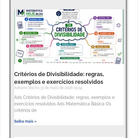
Critérios de Divisibilidade: regras,
exemplos e exercícios resolvidos
Adriano Rocha
31 de maio de 2026
19:04
Ads Critérios de Divisibilidade: regras, exemplos e
exercícios resolvidos Ads Matemática Básica Os
critérios de
Saiba mais »