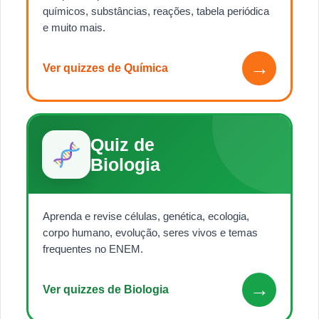
químicos, substâncias, reações, tabela periódica
e muito mais.
→
Ver quizzes de Química
Quiz de
Biologia
Aprenda e revise células, genética, ecologia,
corpo humano, evolução, seres vivos e temas
frequentes no ENEM.
→
Ver quizzes de Biologia