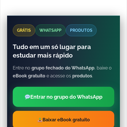
GRÁTIS
WHATSAPP
PRODUTOS
Tudo em um só lugar para
estudar mais rápido
Entre no
grupo fechado do WhatsApp
, baixe o
eBook gratuito
e acesse os
produtos
.
Entrar no grupo do WhatsApp
Baixar eBook gratuito