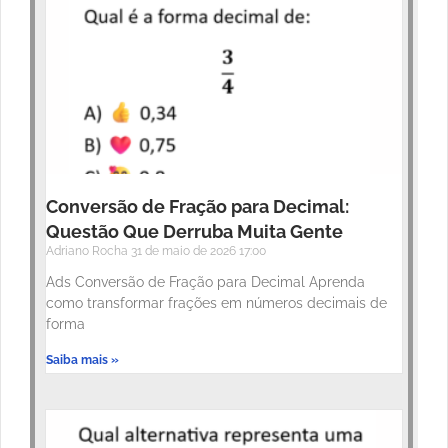
Conversão de Fração para Decimal:
Questão Que Derruba Muita Gente
Adriano Rocha
31 de maio de 2026
17:00
Ads Conversão de Fração para Decimal Aprenda
como transformar frações em números decimais de
forma
Saiba mais »