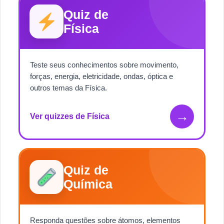
Quiz de
Física
Teste seus conhecimentos sobre movimento,
forças, energia, eletricidade, ondas, óptica e
outros temas da Física.
→
Ver quizzes de Física
Quiz de
Química
Responda questões sobre átomos, elementos