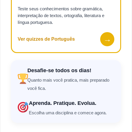
Teste seus conhecimentos sobre gramática,
interpretação de textos, ortografia, literatura e
língua portuguesa.
→
Ver quizzes de Português
Desafie-se todos os dias!
Quanto mais você pratica, mais preparado
você fica.
Aprenda. Pratique. Evolua.
Escolha uma disciplina e comece agora.