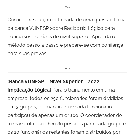
Ads
Confira a resolução detalhada de uma questão típica
da banca VUNESP sobre Raciocínio Lógico para
concursos públicos de nível superior. Aprenda o
método passo a passo e prepare-se com confiança
para suas provas!
Ads
(Banca VUNESP – Nível Superior – 2022 –
Implicação Lógica)
Para o treinamento em uma
empresa, todos os 250 funcionários foram divididos
em 3 grupos, de maneira que cada funcionário
participou de apenas um grupo. O coordenador do
treinamento escolheu 80 pessoas para cada grupo e
os 10 funcionários restantes foram distribuídos por