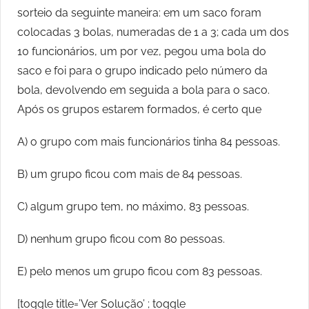
sorteio da seguinte maneira: em um saco foram
colocadas 3 bolas, numeradas de 1 a 3; cada um dos
10 funcionários, um por vez, pegou uma bola do
saco e foi para o grupo indicado pelo número da
bola, devolvendo em seguida a bola para o saco.
Após os grupos estarem formados, é certo que
A) o grupo com mais funcionários tinha 84 pessoas.
B) um grupo ficou com mais de 84 pessoas.
C) algum grupo tem, no máximo, 83 pessoas.
D) nenhum grupo ficou com 80 pessoas.
E) pelo menos um grupo ficou com 83 pessoas.
[toggle title=’Ver Solução’ ; toggle