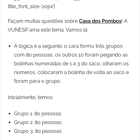
title_font_size=’20px’]
Façam muitas questões sobre
Casa dos Pombos
! A
VUNESP ama este tema. Vamos lá:
A lógica é a seguinte: o cara formu três grupos
com 80 pessoas, os outros 10 foram pegando as
bolinhas numeradas de 1 a 3 do saco, olharam os
números, colocaram a bolinha de volta ao saco e
foram para o grupo.
Inicialmente, temos:
Grupo 1: 80 pessoas;
Grupo 2: 80 pessoas;
Grupo 3: 80 pessoas.