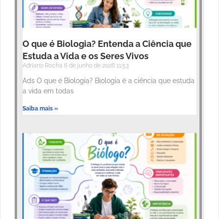
O que é Biologia? Entenda a Ciência que
Estuda a Vida e os Seres Vivos
Adriano Rocha
6 de junho de 2026
11:53
Ads O que é Biologia? Biologia é a ciência que estuda
a vida em todas
Saiba mais »