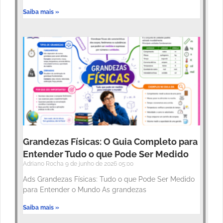
Saiba mais »
Grandezas Físicas: O Guia Completo para
Entender Tudo o que Pode Ser Medido
Adriano Rocha
9 de junho de 2026
05:00
Ads Grandezas Físicas: Tudo o que Pode Ser Medido
para Entender o Mundo As grandezas
Saiba mais »