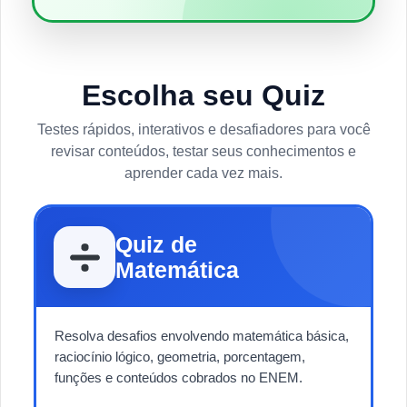
Escolha seu Quiz
Testes rápidos, interativos e desafiadores para você
revisar conteúdos, testar seus conhecimentos e
aprender cada vez mais.
Quiz de
Matemática
Resolva desafios envolvendo matemática básica,
raciocínio lógico, geometria, porcentagem,
funções e conteúdos cobrados no ENEM.