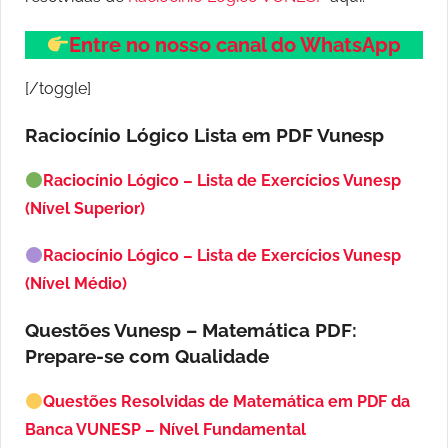
Entre no nosso canal do WhatsApp
[/toggle]
Raciocínio Lógico Lista em PDF
Vunesp
Raciocínio Lógico – Lista de Exercícios Vunesp
(Nível Superior)
Raciocínio Lógico – Lista de Exercícios Vunesp
(Nível Médio)
Questões Vunesp – Matemática PDF:
Prepare-se com Qualidade
Questões Resolvidas de Matemática em PDF da
Banca VUNESP – Nível Fundamental