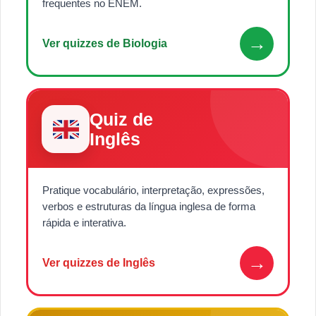
frequentes no ENEM.
→
Ver quizzes de Biologia
Quiz de
Inglês
Pratique vocabulário, interpretação, expressões,
verbos e estruturas da língua inglesa de forma
rápida e interativa.
→
Ver quizzes de Inglês