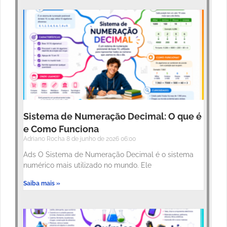
Sistema de Numeração Decimal: O que é
e Como Funciona
Adriano Rocha
8 de junho de 2026
06:00
Ads O Sistema de Numeração Decimal é o sistema
numérico mais utilizado no mundo. Ele
Saiba mais »