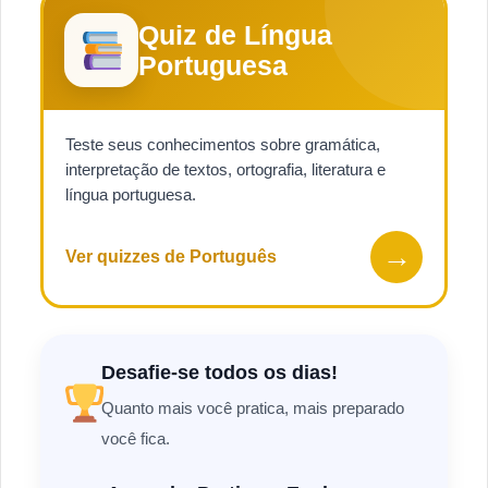
Quiz de Língua
Portuguesa
Teste seus conhecimentos sobre gramática,
interpretação de textos, ortografia, literatura e
língua portuguesa.
→
Ver quizzes de Português
Desafie-se todos os dias!
Quanto mais você pratica, mais preparado
você fica.