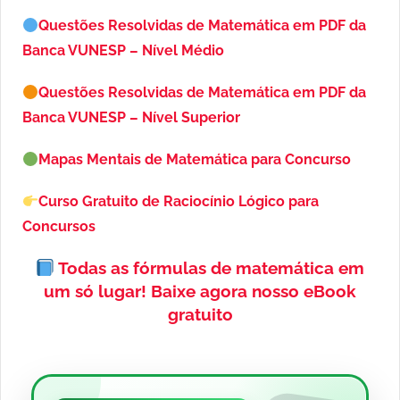
Questões Resolvidas de Matemática em PDF da
Banca VUNESP – Nível Médio
Questões Resolvidas de Matemática em PDF da
Banca VUNESP – Nível Superior
Mapas Mentais de Matemática para Concurso
Curso Gratuito de Raciocínio Lógico para
Concursos
Todas as fórmulas de matemática em
um só lugar!
Baixe agora nosso eBook
gratuito