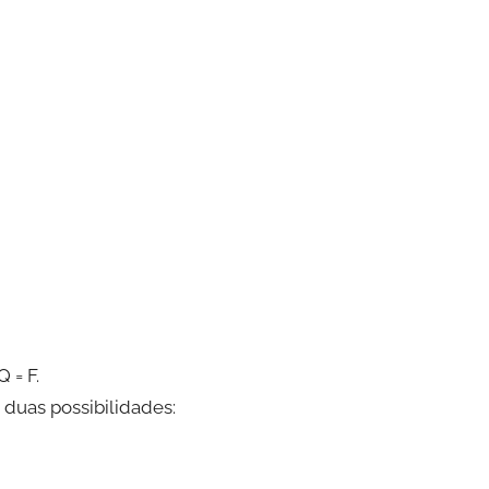
 = F.
duas possibilidades: