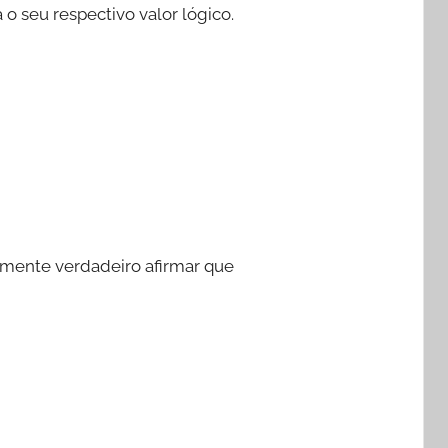
o seu respectivo valor lógico.
amente verdadeiro afirmar que