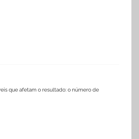
áveis que afetam o resultado: o número de