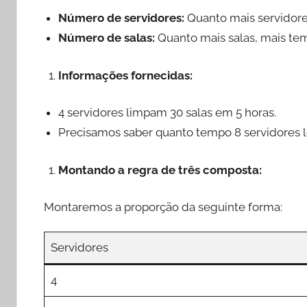
Número de servidores:
Quanto mais servidores
Número de salas:
Quanto mais salas, mais tem
Informações fornecidas:
4 servidores limpam 30 salas em 5 horas.
Precisamos saber quanto tempo 8 servidores le
Montando a regra de três composta:
Montaremos a proporção da seguinte forma:
Servidores
4