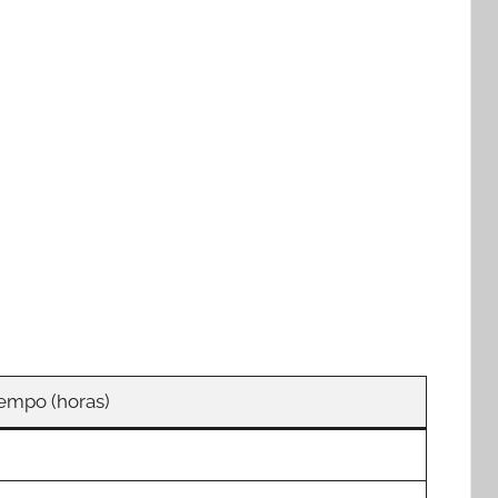
empo (horas)