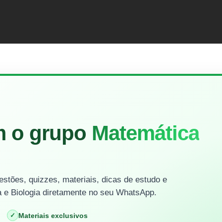
m o grupo
Matemática
stões, quizzes, materiais, dicas de estudo e
 e Biologia diretamente no seu WhatsApp.
✓
Materiais exclusivos