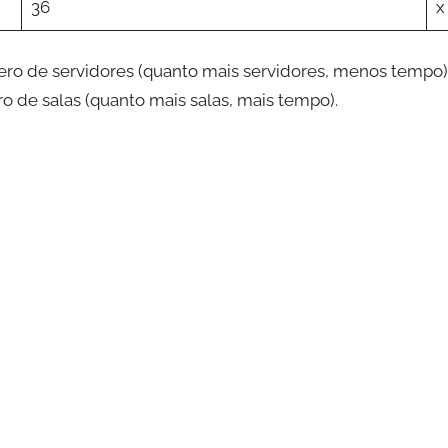
36
x
ro de servidores (quanto mais servidores, menos tempo)
 de salas (quanto mais salas, mais tempo).