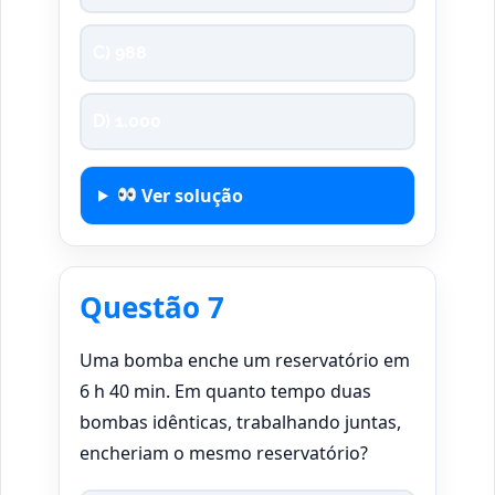
C) 988
D) 1.000
Ver solução
Questão 7
Uma bomba enche um reservatório em
6 h 40 min. Em quanto tempo duas
bombas idênticas, trabalhando juntas,
encheriam o mesmo reservatório?