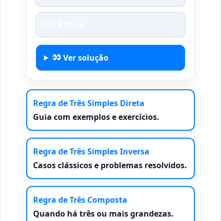
D) R$ 62,40
Ver solução
Regra de Três Simples Direta
Guia com exemplos e exercícios.
Regra de Três Simples Inversa
Casos clássicos e problemas resolvidos.
Regra de Três Composta
Quando há três ou mais grandezas.