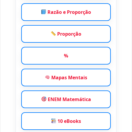
Razão e Proporção
Proporção
%
Mapas Mentais
ENEM Matemática
10 eBooks