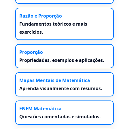
Razão e Proporção
Fundamentos teóricos e mais
exercícios.
Proporção
Propriedades, exemplos e aplicações.
Mapas Mentais de Matemática
Aprenda visualmente com resumos.
ENEM Matemática
Questões comentadas e simulados.