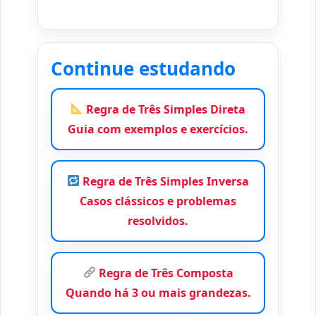
Continue estudando
Regra de Três Simples Direta
Guia com exemplos e exercícios.
Regra de Três Simples Inversa
Casos clássicos e problemas
resolvidos.
Regra de Três Composta
Quando há 3 ou mais grandezas.