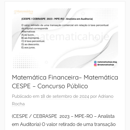
Matemática Financeira– Matemática
CESPE – Concurso Público
Publicado em
18 de setembro de 2024
por
Adriano
Rocha
(CESPE / CEBRASPE 2023 – MPE-RO – Analista
em Auditoria) O valor retirado de uma transação