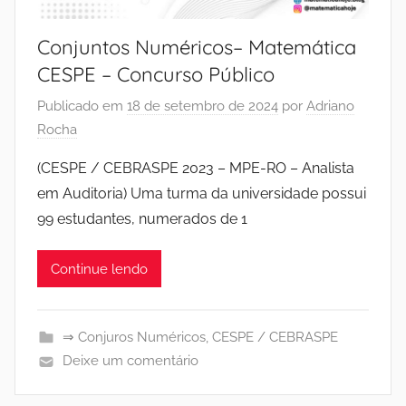
Conjuntos Numéricos– Matemática
CESPE – Concurso Público
Publicado em
18 de setembro de 2024
por
Adriano
Rocha
(CESPE / CEBRASPE 2023 – MPE-RO – Analista
em Auditoria) Uma turma da universidade possui
99 estudantes, numerados de 1
Continue lendo
⇒ Conjuros Numéricos
,
CESPE / CEBRASPE
Deixe um comentário