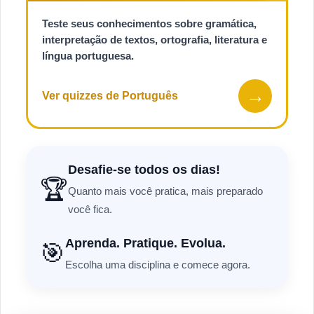
Teste seus conhecimentos sobre gramática,
interpretação de textos, ortografia, literatura e
língua portuguesa.
→
Ver quizzes de Português
Desafie-se todos os dias!
🏆
Quanto mais você pratica, mais preparado
você fica.
Aprenda. Pratique. Evolua.
🎯
Escolha uma disciplina e comece agora.