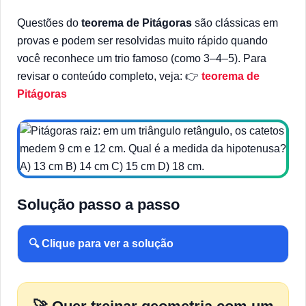
Questões do
teorema de Pitágoras
são clássicas em
provas e podem ser resolvidas muito rápido quando
você reconhece um trio famoso (como 3–4–5). Para
revisar o conteúdo completo, veja: 👉
teorema de
Pitágoras
Solução passo a passo
🔍 Clique para ver a solução