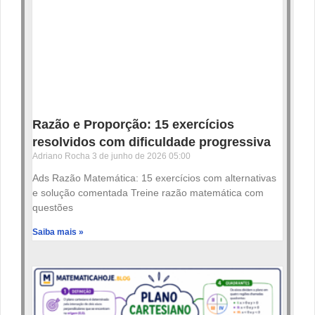
Razão e Proporção: 15 exercícios
resolvidos com dificuldade progressiva
Adriano Rocha
3 de junho de 2026
05:00
Ads Razão Matemática: 15 exercícios com alternativas
e solução comentada Treine razão matemática com
questões
Saiba mais »