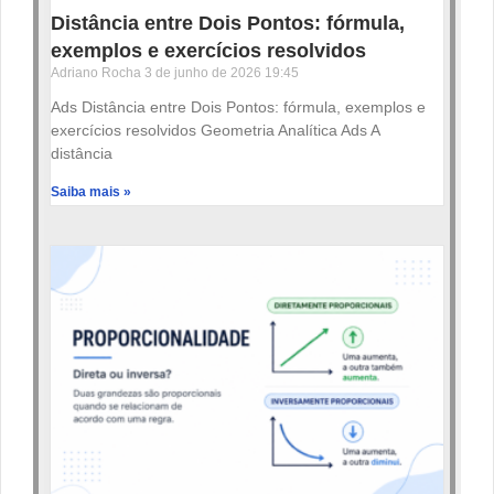
Distância entre Dois Pontos: fórmula,
exemplos e exercícios resolvidos
Adriano Rocha
3 de junho de 2026
19:45
Ads Distância entre Dois Pontos: fórmula, exemplos e
exercícios resolvidos Geometria Analítica Ads A
distância
Saiba mais »