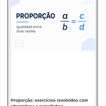
Proporção: exercícios resolvidos com