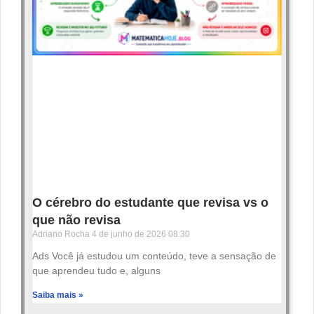
O cérebro do estudante que revisa vs o
que não revisa
Adriano Rocha
4 de junho de 2026
08:30
Ads Você já estudou um conteúdo, teve a sensação de
que aprendeu tudo e, alguns
Saiba mais »