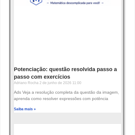
Potenciação: questão resolvida passo a
passo com exercícios
Adriano Rocha
2 de junho de 2026
11:00
Ads Veja a resolução completa da questão da imagem,
aprenda como resolver expressões com potência
Saiba mais »