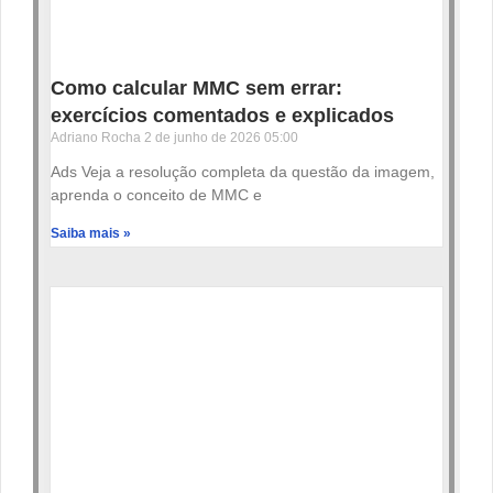
Como calcular MMC sem errar:
exercícios comentados e explicados
Adriano Rocha
2 de junho de 2026
05:00
Ads Veja a resolução completa da questão da imagem,
aprenda o conceito de MMC e
Saiba mais »