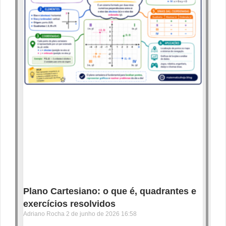
Plano Cartesiano: o que é, quadrantes e
exercícios resolvidos
Adriano Rocha
2 de junho de 2026
16:58