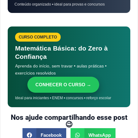
Conteúdo organizado • ideal para provas e concursos
CURSO COMPLETO
Matemática Básica: do Zero à
Confiança
Aprenda do início, sem travar • aulas práticas •
exercícios resolvidos
CONHECER O CURSO →
Ideal para iniciantes • ENEM • concursos • reforço escolar
Nos ajude compartilhando esse post
😉
Facebook
WhatsApp