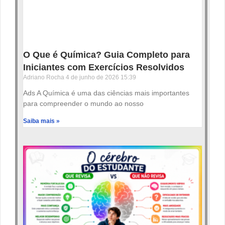
O Que é Química? Guia Completo para
Iniciantes com Exercícios Resolvidos
Adriano Rocha
4 de junho de 2026
15:39
Ads A Química é uma das ciências mais importantes
para compreender o mundo ao nosso
Saiba mais »