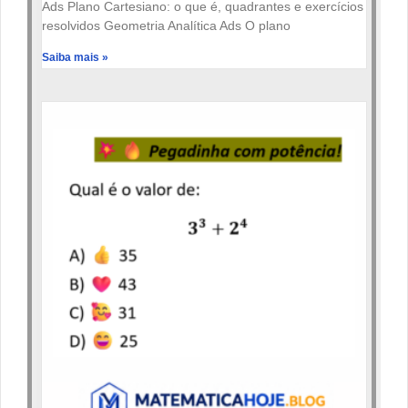
Ads Plano Cartesiano: o que é, quadrantes e exercícios
resolvidos Geometria Analítica Ads O plano
Saiba mais »