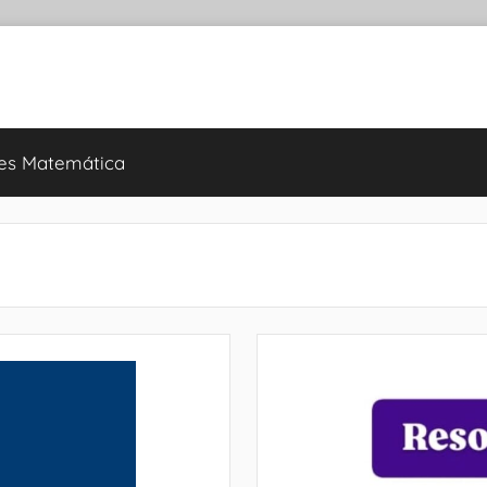
es Matemática