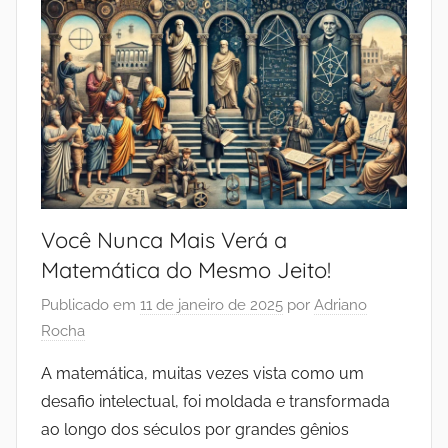
Você Nunca Mais Verá a
Matemática do Mesmo Jeito!
Publicado em
11 de janeiro de 2025
por
Adriano
Rocha
A matemática, muitas vezes vista como um
desafio intelectual, foi moldada e transformada
ao longo dos séculos por grandes gênios