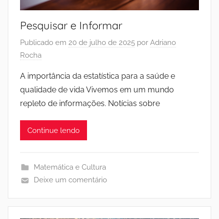
Pesquisar e Informar
Publicado em
20 de julho de 2025
por
Adriano
Rocha
A importância da estatística para a saúde e
qualidade de vida Vivemos em um mundo
repleto de informações. Notícias sobre
Continue lendo
Matemática e Cultura
Deixe um comentário