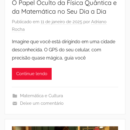
O Papel Oculto da Física Quântica e
da Matemática no Seu Dia a Dia
Publicado em
11 de janeiro de 2025
por
Adriano
Rocha
Imagine que você está dirigindo em uma cidade
desconhecida. O GPS do seu celular, com
precisão quase mágica, guia você
Continue lendo
Matemática e Cultura
Deixe um comentário