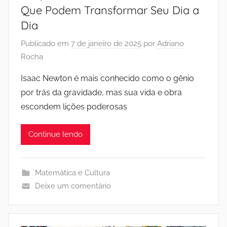
Que Podem Transformar Seu Dia a
Dia
Publicado em
7 de janeiro de 2025
por
Adriano
Rocha
Isaac Newton é mais conhecido como o gênio
por trás da gravidade, mas sua vida e obra
escondem lições poderosas
Continue lendo
Matemática e Cultura
Deixe um comentário