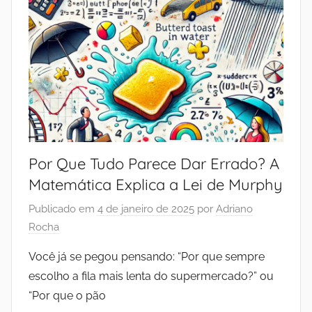
Por Que Tudo Parece Dar Errado? A
Matemática Explica a Lei de Murphy
Publicado em
4 de janeiro de 2025
por
Adriano
Rocha
Você já se pegou pensando: “Por que sempre
escolho a fila mais lenta do supermercado?” ou
“Por que o pão