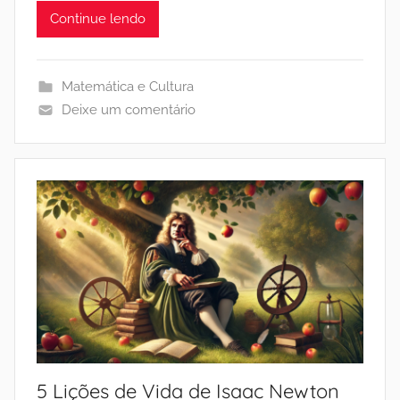
Continue lendo
Matemática e Cultura
Deixe um comentário
5 Lições de Vida de Isaac Newton