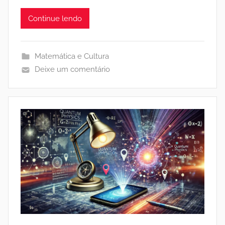
Continue lendo
Matemática e Cultura
Deixe um comentário