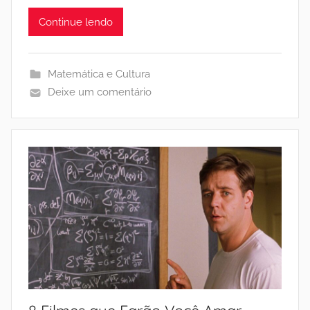
Continue lendo
Matemática e Cultura
Deixe um comentário