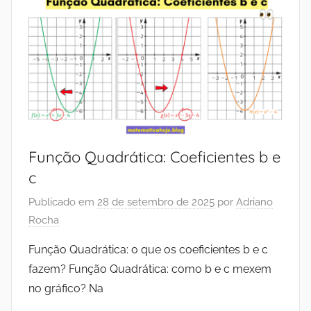
Função Quadrática: Coeficientes b e
c
Publicado em
28 de setembro de 2025
por
Adriano
Rocha
Função Quadrática: o que os coeficientes b e c
fazem? Função Quadrática: como b e c mexem
no gráfico? Na