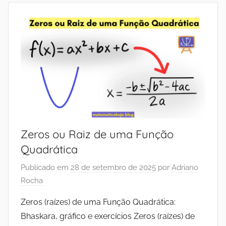
Zeros ou Raiz de uma Função
Quadrática
Publicado em
28 de setembro de 2025
por
Adriano
Rocha
Zeros (raízes) de uma Função Quadrática:
Bhaskara, gráfico e exercícios Zeros (raízes) de