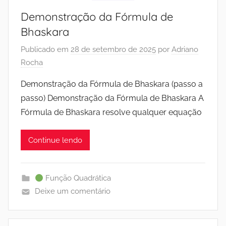
Demonstração da Fórmula de
Bhaskara
Publicado em
28 de setembro de 2025
por
Adriano
Rocha
Demonstração da Fórmula de Bhaskara (passo a
passo) Demonstração da Fórmula de Bhaskara A
Fórmula de Bhaskara resolve qualquer equação
Continue lendo
Função Quadrática
Deixe um comentário