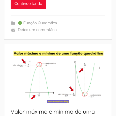
Continue lendo
Função Quadrática
Deixe um comentário
Valor máximo e mínimo de uma