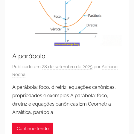
A parábola
Publicado em
28 de setembro de 2025
por
Adriano
Rocha
A parábola: foco, diretriz, equações canônicas,
propriedades e exemplos A parábola: foco,
diretriz e equações canônicas Em Geometria
Analítica, parábola
Continue lendo