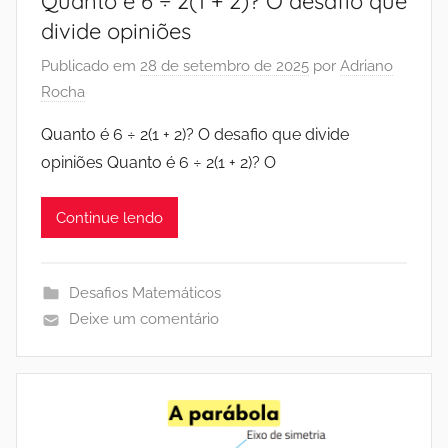
Quanto é 6 ÷ 2(1 + 2)? O desafio que
divide opiniões
Publicado em
28 de setembro de 2025
por
Adriano
Rocha
Quanto é 6 ÷ 2(1 + 2)? O desafio que divide
opiniões Quanto é 6 ÷ 2(1 + 2)? O
Continue lendo
Desafios Matemáticos
Deixe um comentário