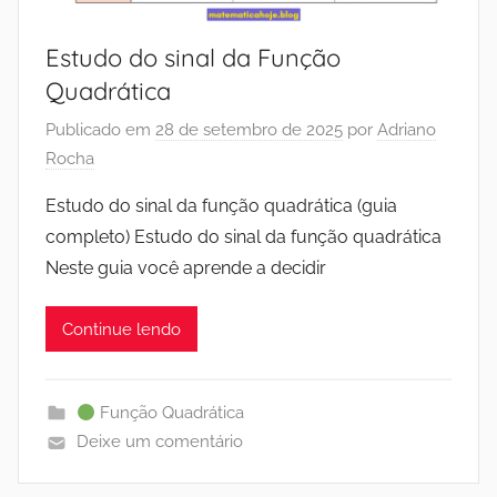
Estudo do sinal da Função
Quadrática
Publicado em
28 de setembro de 2025
por
Adriano
Rocha
Estudo do sinal da função quadrática (guia
completo) Estudo do sinal da função quadrática
Neste guia você aprende a decidir
Continue lendo
Função Quadrática
Deixe um comentário