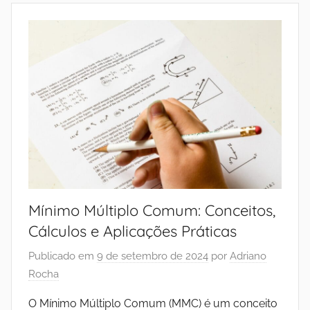
Mínimo Múltiplo Comum: Conceitos,
Cálculos e Aplicações Práticas
Publicado em
9 de setembro de 2024
por
Adriano
Rocha
O Mínimo Múltiplo Comum (MMC) é um conceito