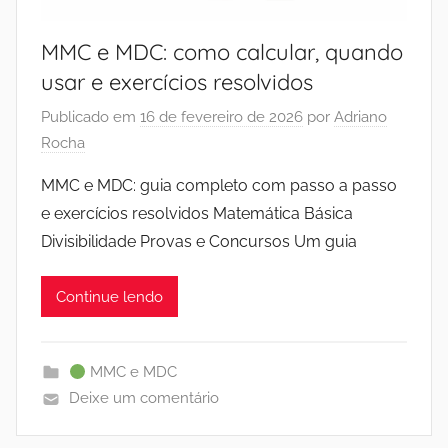
MMC e MDC: como calcular, quando
usar e exercícios resolvidos
Publicado em
16 de fevereiro de 2026
por
Adriano
Rocha
MMC e MDC: guia completo com passo a passo
e exercícios resolvidos Matemática Básica
Divisibilidade Provas e Concursos Um guia
Continue lendo
MMC e MDC
Deixe um comentário