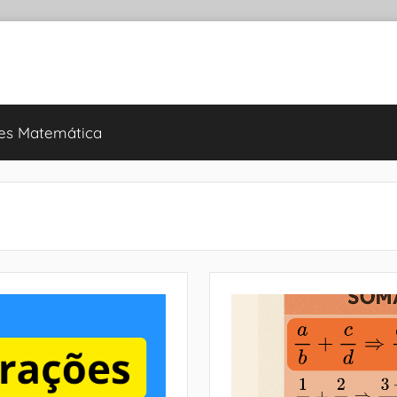
es Matemática