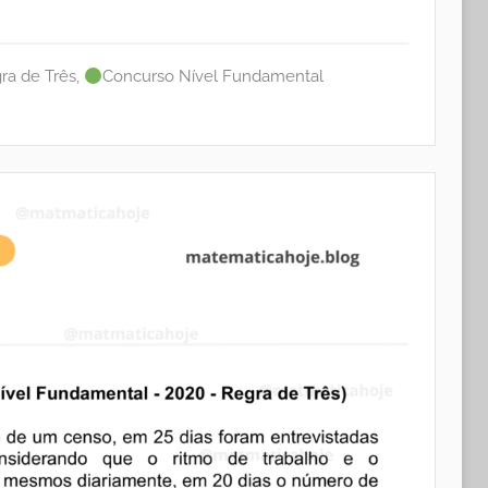
ra de Três
,
Concurso Nível Fundamental