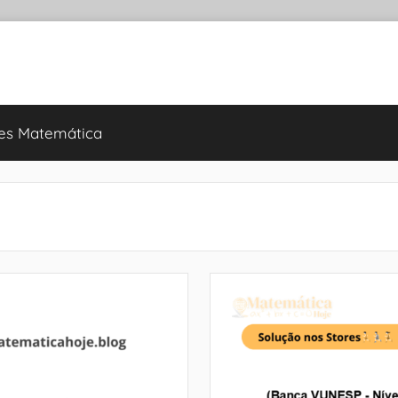
es Matemática