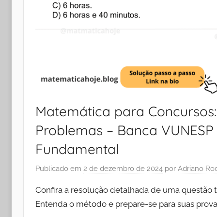
Matemática para Concursos: 
Problemas – Banca VUNESP –
Fundamental
Publicado em
2 de dezembro de 2024
por
Adriano Ro
Confira a resolução detalhada de uma questão 
Entenda o método e prepare-se para suas prov