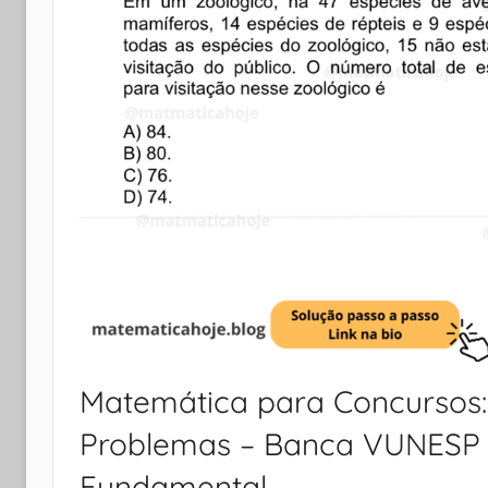
Matemática para Concursos: 
Problemas – Banca VUNESP –
Fundamental