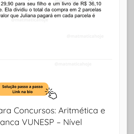
ra Concursos: Aritmética e
Banca VUNESP – Nível