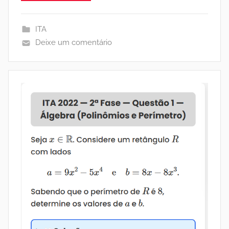
ITA
Deixe um comentário