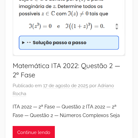
Matemática ITA 2022: Questão 2 —
2ª Fase
Publicado em
17 de agosto de 2025
por
Adriano
Rocha
ITA 2022 — 2ª Fase — Questão 2 ITA 2022 — 2ª
Fase — Questão 2 — Números Complexos Seja
Continue lendo