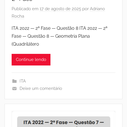
Publicado em
17 de agosto de 2025
por
Adriano
Rocha
ITA 2022 — 2ª Fase — Questão 8 ITA 2022 — 2ª
Fase — Questão 8 — Geometria Plana
(Quadrilátero
Continue lendo
ITA
Deixe um comentário