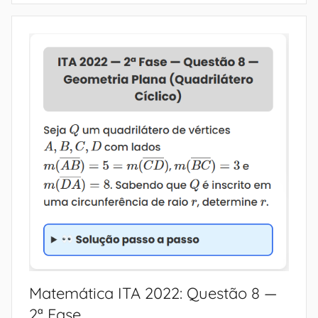
Matemática ITA 2022: Questão 8 —
2ª Fase