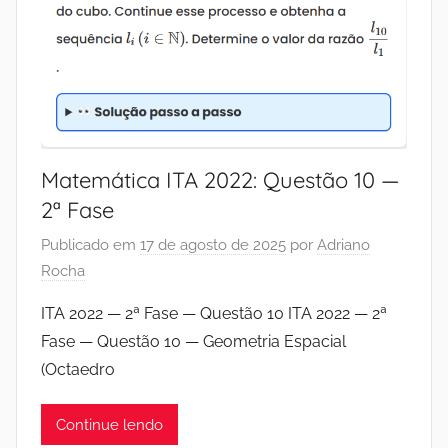
Matemática ITA 2022: Questão 10 —
2ª Fase
Publicado em
17 de agosto de 2025
por
Adriano
Rocha
ITA 2022 — 2ª Fase — Questão 10 ITA 2022 — 2ª
Fase — Questão 10 — Geometria Espacial
(Octaedro
Continue lendo