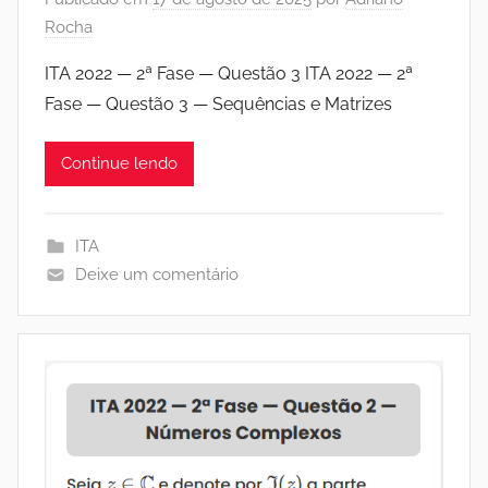
Rocha
ITA 2022 — 2ª Fase — Questão 3 ITA 2022 — 2ª
Fase — Questão 3 — Sequências e Matrizes
Continue lendo
ITA
Deixe um comentário