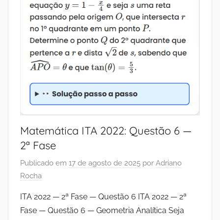
Matemática ITA 2022: Questão 6 —
2ª Fase
Publicado em
17 de agosto de 2025
por
Adriano
Rocha
ITA 2022 — 2ª Fase — Questão 6 ITA 2022 — 2ª
Fase — Questão 6 — Geometria Analítica Seja