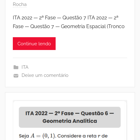
Rocha
ITA 2022 — 2ª Fase — Questão 7 ITA 2022 — 2ª
Fase — Questão 7 — Geometria Espacial (Tronco
Continue lendo
ITA
Deixe um comentário