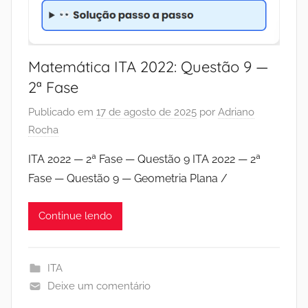
Matemática ITA 2022: Questão 9 —
2ª Fase
Publicado em
17 de agosto de 2025
por
Adriano
Rocha
ITA 2022 — 2ª Fase — Questão 9 ITA 2022 — 2ª
Fase — Questão 9 — Geometria Plana /
Continue lendo
ITA
Deixe um comentário