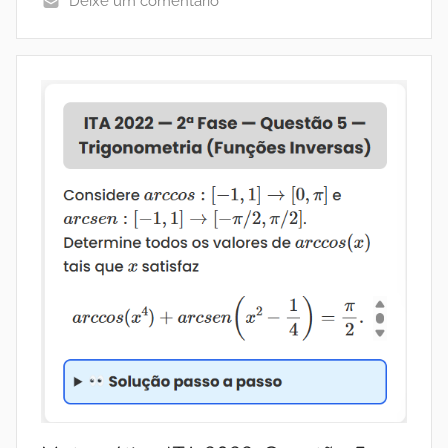
Deixe um comentário