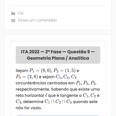
ITA
Deixe um comentário