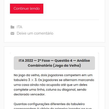
Continue lendo
ITA
Deixe um comentário