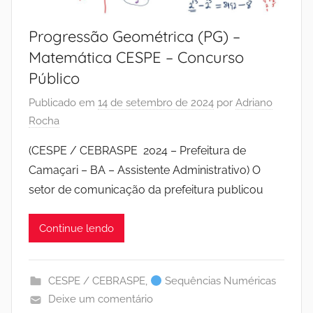
Progressão Geométrica (PG) –
Matemática CESPE – Concurso
Público
Publicado em
14 de setembro de 2024
por
Adriano
Rocha
(CESPE / CEBRASPE 2024 – Prefeitura de
Camaçari – BA – Assistente Administrativo) O
setor de comunicação da prefeitura publicou
Continue lendo
CESPE / CEBRASPE
,
Sequências Numéricas
Deixe um comentário