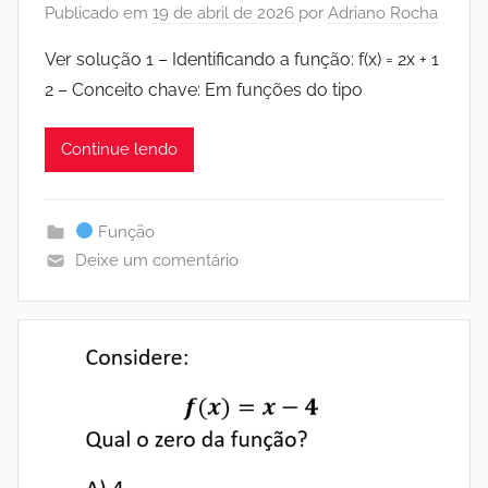
Publicado em
19 de abril de 2026
por
Adriano Rocha
Ver solução 1 – Identificando a função: f(x) = 2x + 1
2 – Conceito chave: Em funções do tipo
Continue lendo
Função
Deixe um comentário