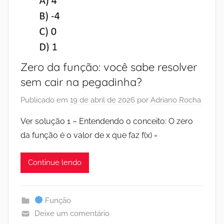
Zero da função: você sabe resolver
sem cair na pegadinha?
Publicado em
19 de abril de 2026
por
Adriano Rocha
Ver solução 1 – Entendendo o conceito: O zero
da função é o valor de x que faz f(x) =
Continue lendo
Função
Deixe um comentário