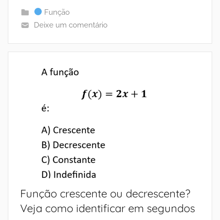
Função
Deixe um comentário
Função crescente ou decrescente?
Veja como identificar em segundos