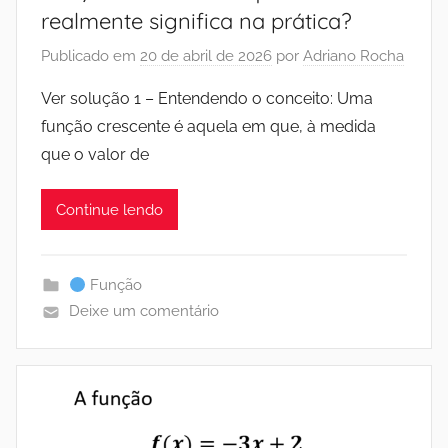
realmente significa na prática?
Publicado em
20 de abril de 2026
por
Adriano Rocha
Ver solução 1 – Entendendo o conceito: Uma
função crescente é aquela em que, à medida
que o valor de
Continue lendo
Função
Deixe um comentário