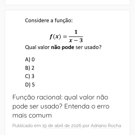
Função racional: qual valor não
pode ser usado? Entenda o erro
mais comum
Publicado em
19 de abril de 2026
por
Adriano Rocha