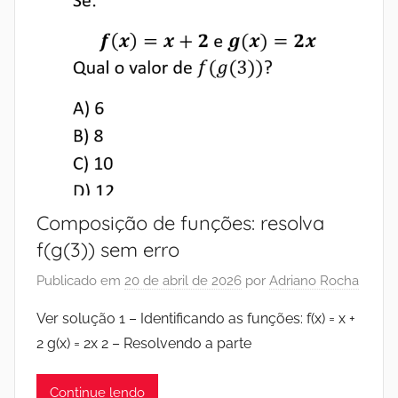
Composição de funções: resolva
f(g(3)) sem erro
Publicado em
20 de abril de 2026
por
Adriano Rocha
Ver solução 1 – Identificando as funções: f(x) = x +
2 g(x) = 2x 2 – Resolvendo a parte
Continue lendo