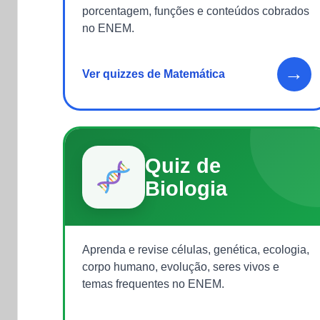
porcentagem, funções e conteúdos cobrados
no ENEM.
→
Ver quizzes de Matemática
Quiz de
Biologia
Aprenda e revise células, genética, ecologia,
corpo humano, evolução, seres vivos e
temas frequentes no ENEM.