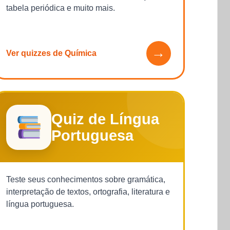
tabela periódica e muito mais.
→
Ver quizzes de Química
Quiz de Língua
Portuguesa
Teste seus conhecimentos sobre gramática,
interpretação de textos, ortografia, literatura e
língua portuguesa.