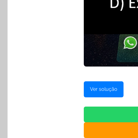
Ver solução