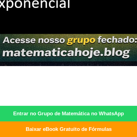
Entrar no Grupo de Matemática no WhatsApp
Baixar eBook Gratuito de Fórmulas