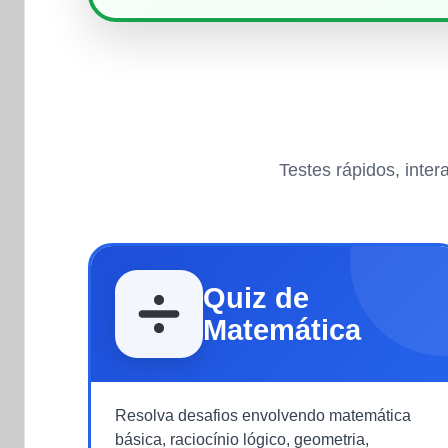
Testes rápidos, inte
Quiz de
Matemática
Resolva desafios envolvendo matemática
básica, raciocínio lógico, geometria,