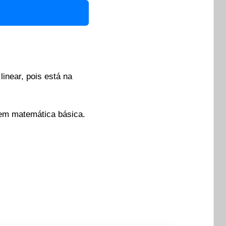
linear, pois está na
 em matemática básica.