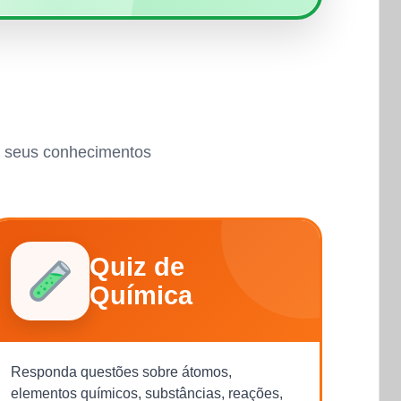
ar seus conhecimentos
Quiz de
Química
Responda questões sobre átomos,
elementos químicos, substâncias, reações,