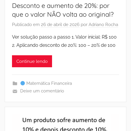
Desconto e aumento de 20%: por
que o valor NÃO volta ao original?
Publicado em
26 de abril de 2026
por
Adriano Rocha
Ver solução passo a passo 1. Valor inicial: R$ 100
2. Aplicando desconto de 20%: 100 – 20% de 100
Continue lendo
Matemática Financeira
Deixe um comentário