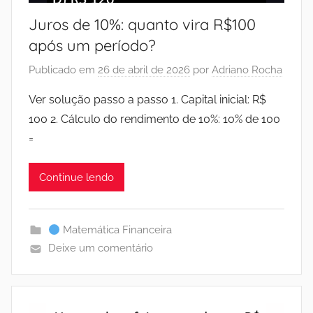
Juros de 10%: quanto vira R$100
após um período?
Publicado em
26 de abril de 2026
por
Adriano Rocha
Ver solução passo a passo 1. Capital inicial: R$
100 2. Cálculo do rendimento de 10%: 10% de 100
=
Continue lendo
Matemática Financeira
Deixe um comentário