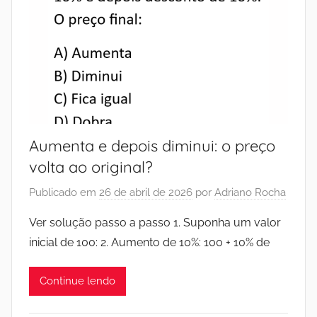
Aumenta e depois diminui: o preço
volta ao original?
Publicado em
26 de abril de 2026
por
Adriano Rocha
Ver solução passo a passo 1. Suponha um valor
inicial de 100: 2. Aumento de 10%: 100 + 10% de
Continue lendo