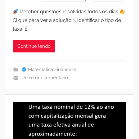
Receber questões resolvidas todos os dias
Clique para ver a solução 1. Identificar o tipo de
taxa: É
Continue lendo
Matemática Financeira
Deixe um comentário