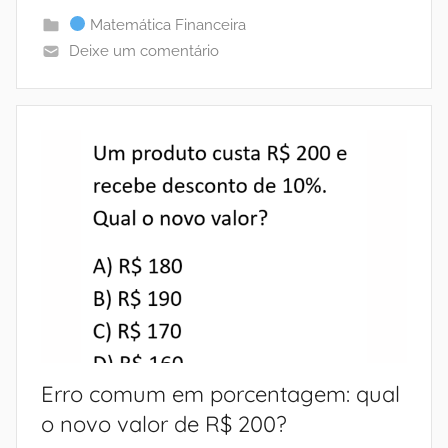
Matemática Financeira
Deixe um comentário
Erro comum em porcentagem: qual
o novo valor de R$ 200?