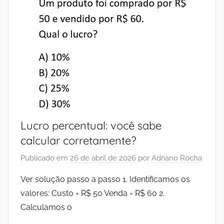
Lucro percentual: você sabe
calcular corretamente?
Publicado em
26 de abril de 2026
por
Adriano Rocha
Ver solução passo a passo 1. Identificamos os
valores: Custo = R$ 50 Venda = R$ 60 2.
Calculamos o