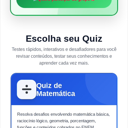
Escolha seu Quiz
Testes rápidos, interativos e desafiadores para você
revisar conteúdos, testar seus conhecimentos e
aprender cada vez mais.
Quiz de
Matemática
Resolva desafios envolvendo matemática básica,
raciocínio lógico, geometria, porcentagem,
funções e conteúdos cobrados no ENEM.