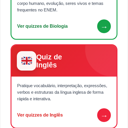
corpo humano, evolução, seres vivos e temas
frequentes no ENEM.
→
Ver quizzes de Biologia
Quiz de
Inglês
Pratique vocabulário, interpretação, expressões,
verbos e estruturas da língua inglesa de forma
rápida e interativa.
→
Ver quizzes de Inglês