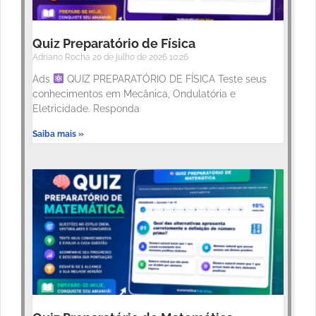
Quiz Preparatório de Física
Adriano Rocha
20 de julho de 2026
10:26
Ads
QUIZ PREPARATÓRIO DE FÍSICA Teste seus
conhecimentos em Mecânica, Ondulatória e
Eletricidade. Responda
Saiba mais »