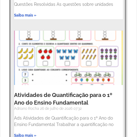
Questões Resolvidas As questões sobre unidades
Saiba mais »
Atividades de Quantificação para o 1º
Ano do Ensino Fundamental
Adriano Rocha
26 de julho de 2026
07:32
Ads Atividades de Quantificação para o 1º Ano do
Ensino Fundamental Trabalhar a quantificação no
Saiba mais »