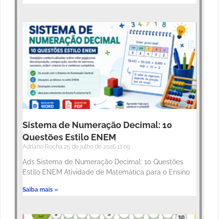
Sistema de Numeração Decimal: 10
Questões Estilo ENEM
Adriano Rocha
25 de julho de 2026
11:09
Ads Sistema de Numeração Decimal: 10 Questões
Estilo ENEM Atividade de Matemática para o Ensino
Saiba mais »