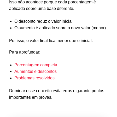
Isso não acontece porque cada porcentagem é
aplicada sobre uma base diferente.
O desconto reduz o valor inicial
O aumento é aplicado sobre o novo valor (menor)
Por isso, o valor final fica menor que o inicial.
Para aprofundar:
Porcentagem completa
Aumentos e descontos
Problemas resolvidos
Dominar esse conceito evita erros e garante pontos
importantes em provas.