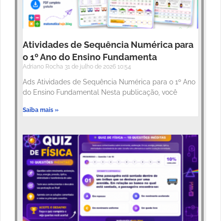
Atividades de Sequência Numérica para
o 1º Ano do Ensino Fundamenta
Adriano Rocha
31 de julho de 2026
10:54
Ads Atividades de Sequência Numérica para o 1º Ano
do Ensino Fundamental Nesta publicação, você
Saiba mais »