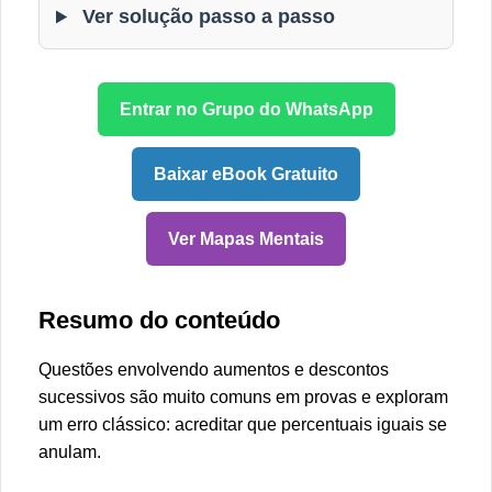
Ver solução passo a passo
Entrar no Grupo do WhatsApp
Baixar eBook Gratuito
Ver Mapas Mentais
Resumo do conteúdo
Questões envolvendo aumentos e descontos
sucessivos são muito comuns em provas e exploram
um erro clássico: acreditar que percentuais iguais se
anulam.