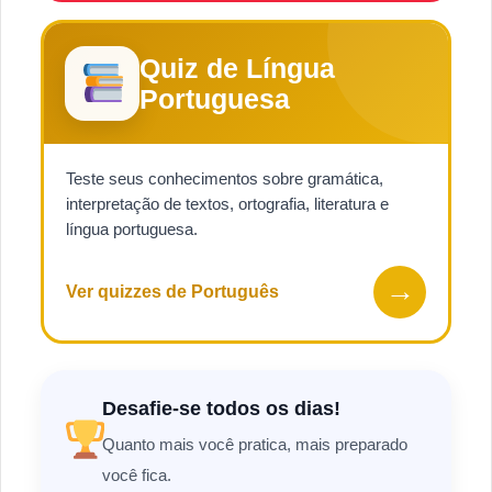
Quiz de Língua
Portuguesa
Teste seus conhecimentos sobre gramática,
interpretação de textos, ortografia, literatura e
língua portuguesa.
→
Ver quizzes de Português
Desafie-se todos os dias!
Quanto mais você pratica, mais preparado
você fica.