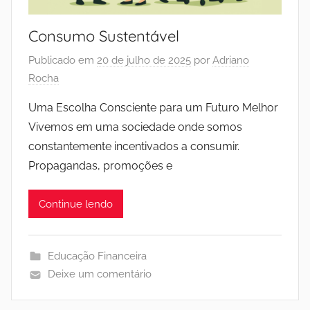
Consumo Sustentável
Publicado em
20 de julho de 2025
por
Adriano
Rocha
Uma Escolha Consciente para um Futuro Melhor
Vivemos em uma sociedade onde somos
constantemente incentivados a consumir.
Propagandas, promoções e
Continue lendo
Educação Financeira
Deixe um comentário