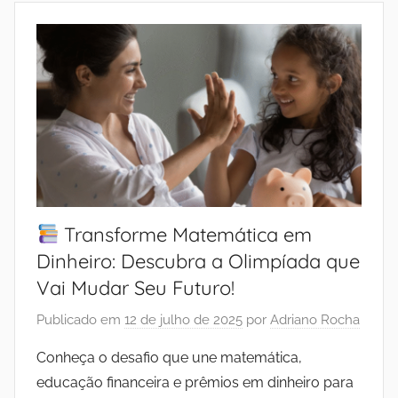
Transforme Matemática em
Dinheiro: Descubra a Olimpíada que
Vai Mudar Seu Futuro!
Publicado em
12 de julho de 2025
por
Adriano Rocha
Conheça o desafio que une matemática,
educação financeira e prêmios em dinheiro para