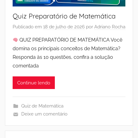
Quiz Preparatório de Matemática
Publicado em
18 de julho de 2026
por
Adriano Rocha
QUIZ PREPARATÓRIO DE MATEMÁTICA Você
domina os principais conceitos de Matemática?
Responda às 10 questões, confira a solução
comentada
Continue lendo
Quiz de Matemática
Deixe um comentário