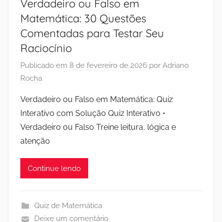
Verdadeiro ou Falso em
Matemática: 30 Questões
Comentadas para Testar Seu
Raciocínio
Publicado em
8 de fevereiro de 2026
por
Adriano
Rocha
Verdadeiro ou Falso em Matemática: Quiz
Interativo com Solução Quiz Interativo •
Verdadeiro ou Falso Treine leitura, lógica e
atenção
Continue lendo
Quiz de Matemática
Deixe um comentário