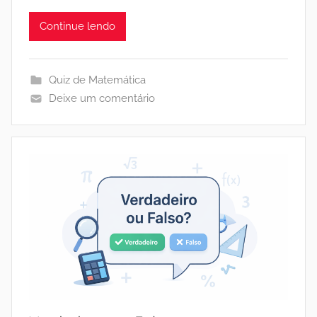
Continue lendo
Quiz de Matemática
Deixe um comentário