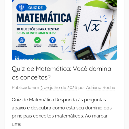
Quiz de Matemática: Você domina
os conceitos?
Publicado em
3 de julho de 2026
por
Adriano Rocha
Quiz de Matemática Responda às perguntas
abaixo e descubra como está seu domínio dos
principais conceitos matemáticos. Ao marcar
uma