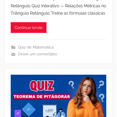
Retângulo Quiz Interativo — Relações Métricas no
Triângulo Retângulo Treine as fórmulas clássicas
Continue lendo
Quiz de Matemática
Deixe um comentário