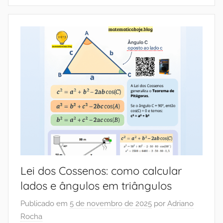
Lei dos Cossenos: como calcular
lados e ângulos em triângulos
Publicado em
5 de novembro de 2025
por
Adriano
Rocha