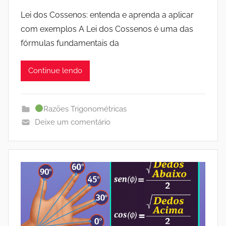
Lei dos Cossenos: entenda e aprenda a aplicar
com exemplos A Lei dos Cossenos é uma das
fórmulas fundamentais da
Continue lendo
Razões Trigonométricas
Deixe um comentário