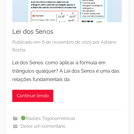
Lei dos Senos
Publicado em
6 de novembro de 2025
por
Adriano
Rocha
Lei dos Senos: como aplicar a fórmula em
triângulos qualquer? A Lei dos Senos é uma das
relações fundamentais da
Continue lendo
Razões Trigonométricas
Deixe um comentário