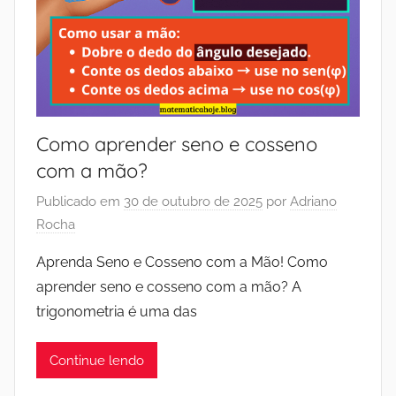
Como aprender seno e cosseno
com a mão?
Publicado em
30 de outubro de 2025
por
Adriano
Rocha
Aprenda Seno e Cosseno com a Mão! Como
aprender seno e cosseno com a mão? A
trigonometria é uma das
Continue lendo