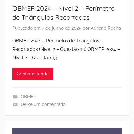
OBMEP 2024 – Nível 2 – Perímetro
de Triângulos Recortados
Publicado em
7 de junho de 2025
por
Adriano Rocha
OBMEP 2024 – Perímetro de Triângulos
Recortados (Nível 2 – Questão 13) OBMEP 2024 –
Nível 2 – Questão 13
Continue lendo
OBMEP
Deixe um comentário