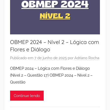
OBMEP 2024 – Nível 2 – Lógica com
Flores e Diálogo
Publicado em
7 de junho de 2025
por
Adriano Rocha
OBMEP 2024 – Lógica com Flores e Diálogo
(Nível 2 – Questão 17) OBMEP 2024 – Nível 2 –
Questão
Continue lendo