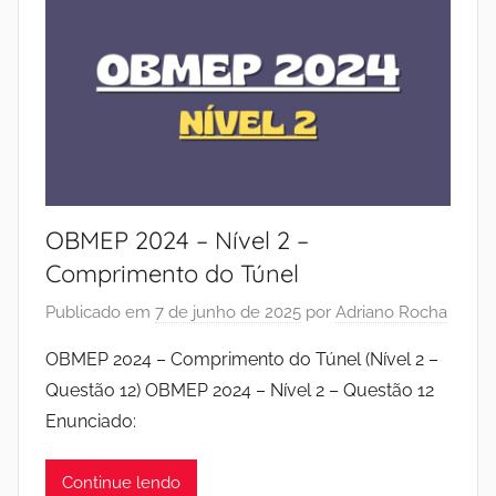
OBMEP 2024 – Nível 2 –
Comprimento do Túnel
Publicado em
7 de junho de 2025
por
Adriano Rocha
OBMEP 2024 – Comprimento do Túnel (Nível 2 –
Questão 12) OBMEP 2024 – Nível 2 – Questão 12
Enunciado:
Continue lendo