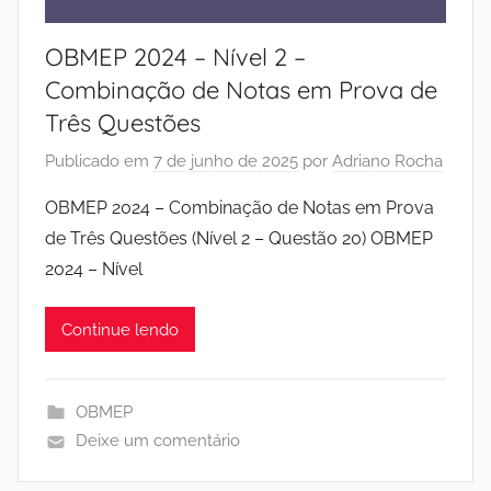
OBMEP 2024 – Nível 2 –
Combinação de Notas em Prova de
Três Questões
Publicado em
7 de junho de 2025
por
Adriano Rocha
OBMEP 2024 – Combinação de Notas em Prova
de Três Questões (Nível 2 – Questão 20) OBMEP
2024 – Nível
Continue lendo
OBMEP
Deixe um comentário