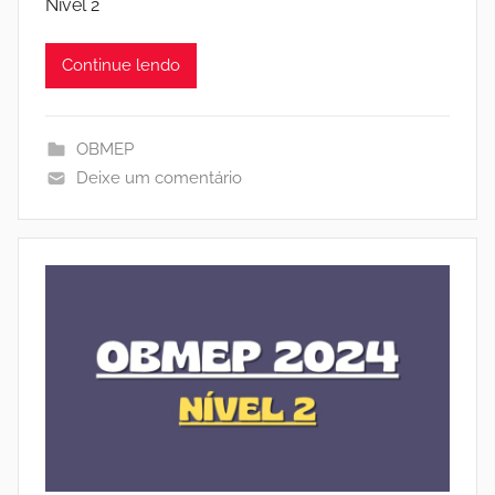
Nível 2
Continue lendo
OBMEP
Deixe um comentário