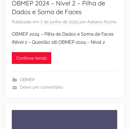
OBMEP 2024 – Nível 2 – Pilha de
Dados e Soma de Faces
Publicado em
7 de junho de 2025
por
Adriano Rocha
OBMEP 2024 – Pilha de Dados e Soma de Faces
(Nível 2 – Questão 18) OBMEP 2024 – Nível 2
Continue lendo
OBMEP
Deixe um comentário