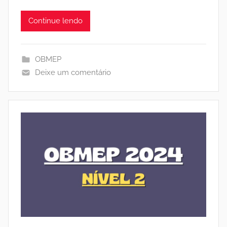
Continue lendo
OBMEP
Deixe um comentário