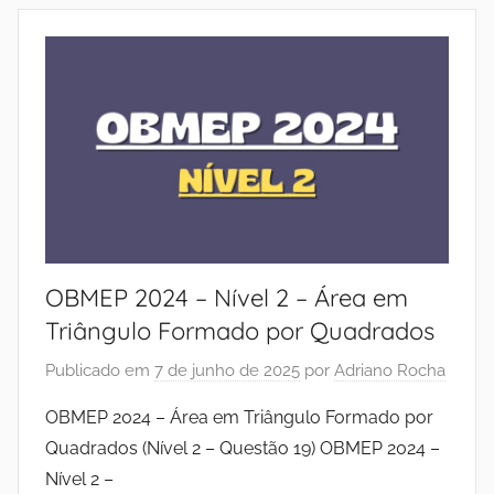
OBMEP 2024 – Nível 2 – Área em
Triângulo Formado por Quadrados
Publicado em
7 de junho de 2025
por
Adriano Rocha
OBMEP 2024 – Área em Triângulo Formado por
Quadrados (Nível 2 – Questão 19) OBMEP 2024 –
Nível 2 –