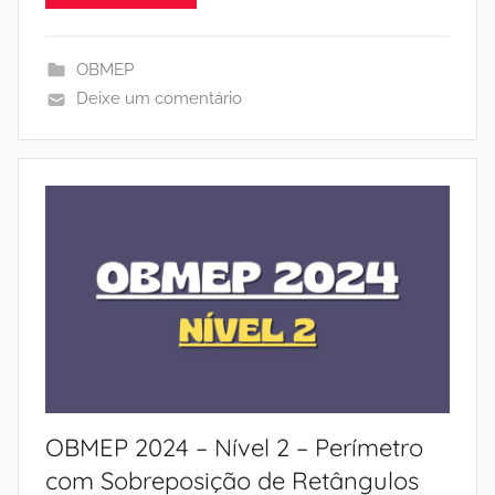
OBMEP
Deixe um comentário
OBMEP 2024 – Nível 2 – Perímetro
com Sobreposição de Retângulos