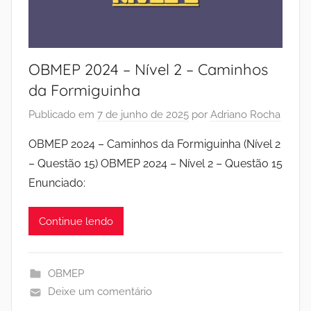
OBMEP 2024 – Nível 2 – Caminhos
da Formiguinha
Publicado em
7 de junho de 2025
por
Adriano Rocha
OBMEP 2024 – Caminhos da Formiguinha (Nível 2
– Questão 15) OBMEP 2024 – Nível 2 – Questão 15
Enunciado:
Continue lendo
OBMEP
Deixe um comentário