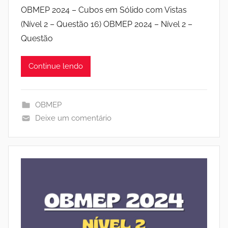
OBMEP 2024 – Cubos em Sólido com Vistas
(Nível 2 – Questão 16) OBMEP 2024 – Nível 2 –
Questão
Continue lendo
OBMEP
Deixe um comentário