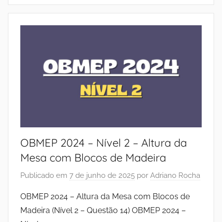
OBMEP 2024 – Nível 2 – Altura da
Mesa com Blocos de Madeira
Publicado em
7 de junho de 2025
por
Adriano Rocha
OBMEP 2024 – Altura da Mesa com Blocos de
Madeira (Nível 2 – Questão 14) OBMEP 2024 –