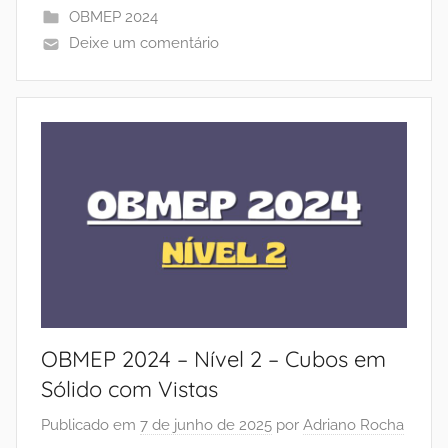
OBMEP 2024
Deixe um comentário
OBMEP 2024 – Nível 2 – Cubos em
Sólido com Vistas
Publicado em
7 de junho de 2025
por
Adriano Rocha