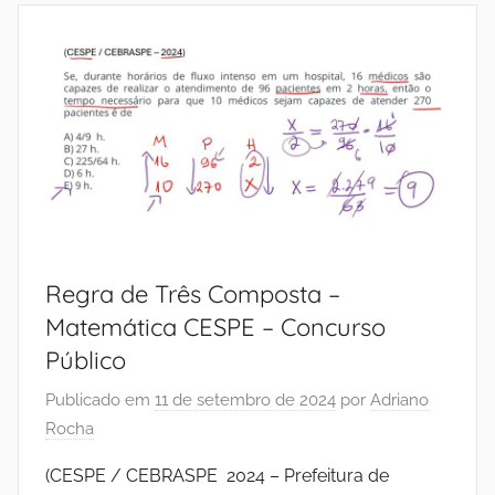
Regra de Três Composta –
Matemática CESPE – Concurso
Público
Publicado em
11 de setembro de 2024
por
Adriano
Rocha
(CESPE / CEBRASPE 2024 – Prefeitura de