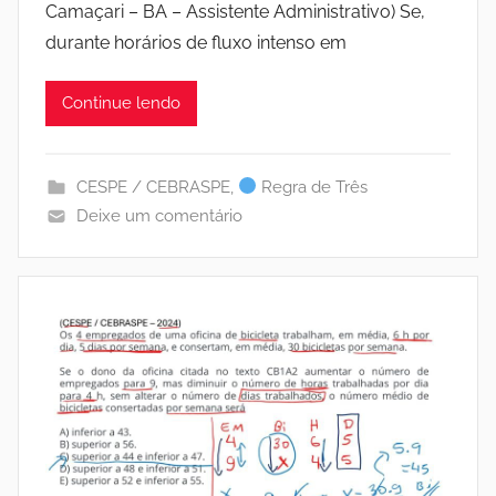
Camaçari – BA – Assistente Administrativo) Se,
durante horários de fluxo intenso em
Continue lendo
CESPE / CEBRASPE
,
Regra de Três
Deixe um comentário