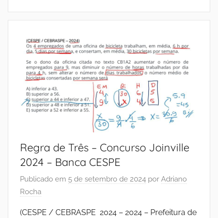
Regra de Três – Concurso Joinville
2024 – Banca CESPE
Publicado em
5 de setembro de 2024
por
Adriano
Rocha
(CESPE / CEBRASPE 2024 – 2024 – Prefeitura de