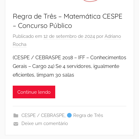
Regra de Três – Matemática CESPE
– Concurso Público
Publicado em
12 de setembro de 2024
por
Adriano
Rocha
(CESPE / CEBRASPE 2018 – IFF – Conhecimentos
Gerais – Cargo 24) Se 4 servidores, igualmente
eficientes, limpam 30 salas
Continue lendo
CESPE / CEBRASPE
,
Regra de Três
Deixe um comentário