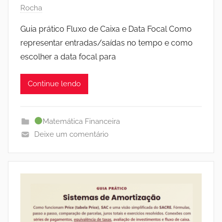
Rocha
Guia prático Fluxo de Caixa e Data Focal Como
representar entradas/saídas no tempo e como
escolher a data focal para
Continue lendo
Matemática Financeira
Deixe um comentário