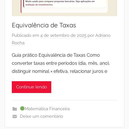
Equivalência de Taxas
Publicado em
4 de setembro de 2025
por
Adriano
Rocha
Guia prático Equivalência de Taxas Como
converter taxas entre períodos (dia, mês, ano),
distinguir nominal × efetiva, relacionar juros e
Continue lendo
Matemática Financeira
Deixe um comentário