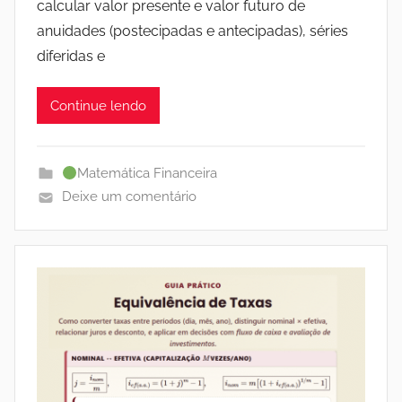
calcular valor presente e valor futuro de
anuidades (postecipadas e antecipadas), séries
diferidas e
Continue lendo
Matemática Financeira
Deixe um comentário