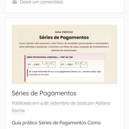
Deixe um comentário
Séries de Pagamentos
Publicado em
4 de setembro de 2025
por
Adriano
Rocha
Guia prático Séries de Pagamentos Como