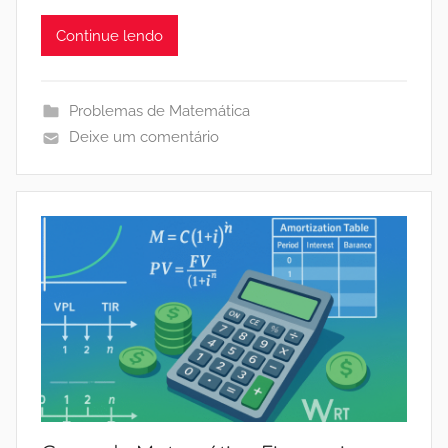
Continue lendo
Problemas de Matemática
Deixe um comentário