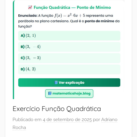
Exercício Função Quadrática
Publicado em
4 de setembro de 2025
por
Adriano
Rocha