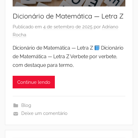
Dicionário de Matemática — Letra Z
Publicado em
4 de setembro de 2025
por
Adriano
Rocha
Dicionário de Matemática — Letra Z
Dicionário
de Matemática — Letra Z Verbete por verbete,
com destaque para termo,
Continue lendo
Blog
Deixe um comentário