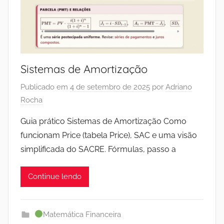
Sistemas de Amortização
Publicado em
4 de setembro de 2025
por
Adriano
Rocha
Guia prático Sistemas de Amortização Como
funcionam Price (tabela Price), SAC e uma visão
simplificada do SACRE. Fórmulas, passo a
Continue lendo
Matemática Financeira