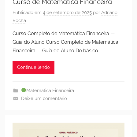
Curso de Matemática Financeira
Publicado em
4 de setembro de 2025
por
Adriano
Rocha
Curso Completo de Matemática Financeira —
Guia do Aluno Curso Completo de Matemática
Financeira — Guia do Aluno Do básico
Continue lendo
Matemática Financeira
Deixe um comentário