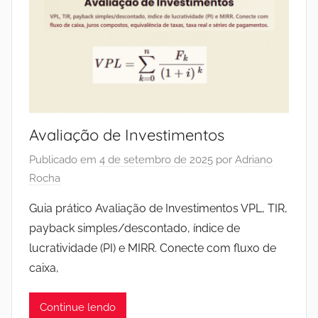
Avaliação de Investimentos
Publicado em
4 de setembro de 2025
por
Adriano
Rocha
Guia prático Avaliação de Investimentos VPL, TIR,
payback simples/descontado, índice de
lucratividade (PI) e MIRR. Conecte com fluxo de
caixa,
Continue lendo