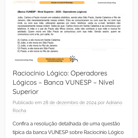
Raciocínio Lógico: Operadores
Lógicos – Banca VUNESP – Nível
Superior
Publicado em
28 de dezembro de 2024
por
Adriano
Rocha
Confira a resolução detalhada de uma questão
típica da banca VUNESP sobre Raciocínio Lógico