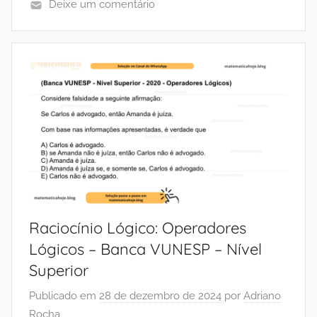
Deixe um comentário
Raciocínio Lógico: Operadores
Lógicos – Banca VUNESP – Nível
Superior
Publicado em
28 de dezembro de 2024
por
Adriano
Rocha