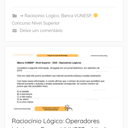
⇒ Raciocínio Lógico
,
Banca VUNESP
,
Concurso Nível Superior
Deixe um comentário
Raciocínio Lógico: Operadores