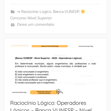
⇒ Raciocínio Lógico
,
Banca VUNESP
,
Concurso Nível Superior
Deixe um comentário
Raciocínio Lógico: Operadores
Lógicos – Banca VUNESP – Nível