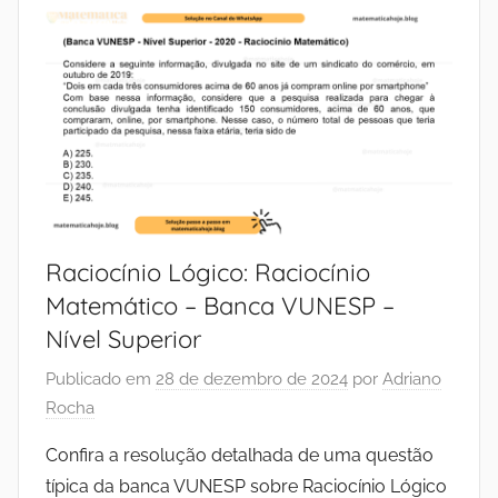
Raciocínio Lógico: Raciocínio
Matemático – Banca VUNESP –
Nível Superior
Publicado em
28 de dezembro de 2024
por
Adriano
Rocha
Confira a resolução detalhada de uma questão
típica da banca VUNESP sobre Raciocínio Lógico