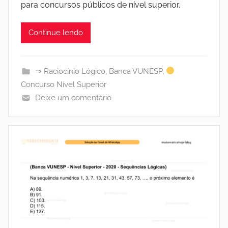
para concursos públicos de nível superior.
Continue lendo
⇒ Raciocínio Lógico
,
Banca VUNESP
,
Concurso Nível Superior
Deixe um comentário