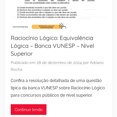
Raciocínio Lógico: Equivalência
Lógica – Banca VUNESP – Nível
Superior
Publicado em
28 de dezembro de 2024
por
Adriano
Rocha
Confira a resolução detalhada de uma questão
típica da banca VUNESP sobre Raciocínio Lógico
para concursos públicos de nível superior.
Continue lendo