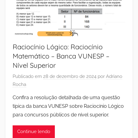
Raciocínio Lógico: Raciocínio
Matemático – Banca VUNESP –
Nível Superior
Publicado em
28 de dezembro de 2024
por
Adriano
Rocha
Confira a resolução detalhada de uma questão
típica da banca VUNESP sobre Raciocínio Lógico
para concursos públicos de nível superior.
Continue lendo