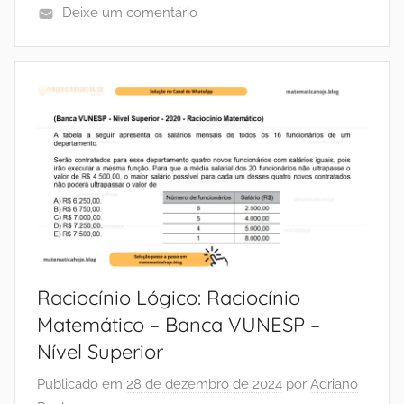
Deixe um comentário
Raciocínio Lógico: Raciocínio
Matemático – Banca VUNESP –
Nível Superior
Publicado em
28 de dezembro de 2024
por
Adriano