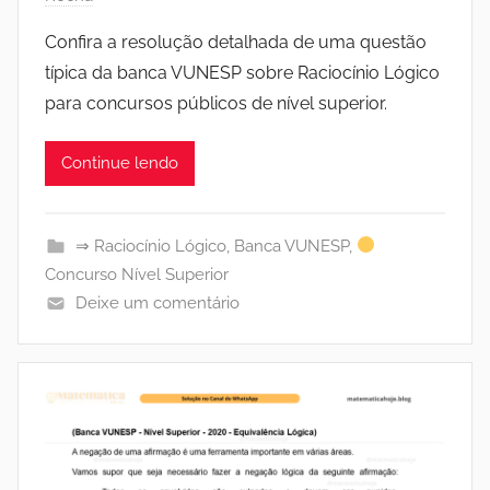
Confira a resolução detalhada de uma questão
típica da banca VUNESP sobre Raciocínio Lógico
para concursos públicos de nível superior.
Continue lendo
⇒ Raciocínio Lógico
,
Banca VUNESP
,
Concurso Nível Superior
Deixe um comentário