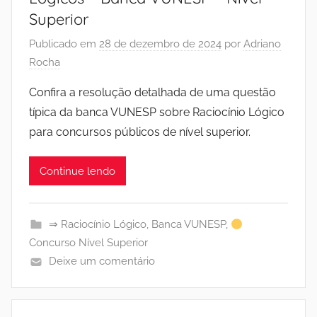
Superior
Publicado em
28 de dezembro de 2024
por
Adriano
Rocha
Confira a resolução detalhada de uma questão
típica da banca VUNESP sobre Raciocínio Lógico
para concursos públicos de nível superior.
Continue lendo
⇒ Raciocínio Lógico
,
Banca VUNESP
,
Concurso Nível Superior
Deixe um comentário