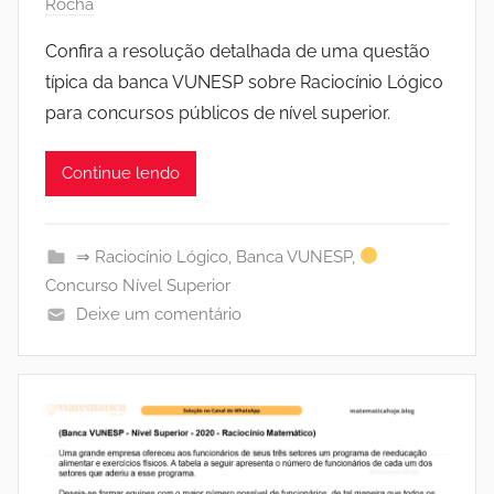
Rocha
Confira a resolução detalhada de uma questão
típica da banca VUNESP sobre Raciocínio Lógico
para concursos públicos de nível superior.
Continue lendo
⇒ Raciocínio Lógico
,
Banca VUNESP
,
Concurso Nível Superior
Deixe um comentário