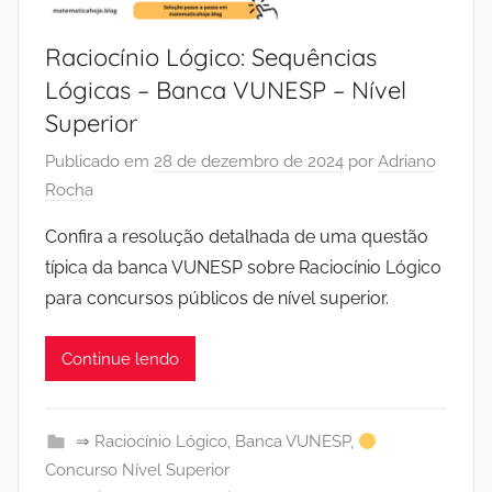
Raciocínio Lógico: Sequências
Lógicas – Banca VUNESP – Nível
Superior
Publicado em
28 de dezembro de 2024
por
Adriano
Rocha
Confira a resolução detalhada de uma questão
típica da banca VUNESP sobre Raciocínio Lógico
para concursos públicos de nível superior.
Continue lendo
⇒ Raciocínio Lógico
,
Banca VUNESP
,
Concurso Nível Superior