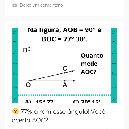
Deixe um comentário
77% erram esse ângulo! Você
acerta AÔC?