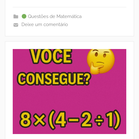
Questões de Matemática
Deixe um comentário