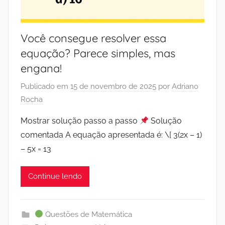
Você consegue resolver essa
equação? Parece simples, mas
engana!
Publicado em
15 de novembro de 2025
por
Adriano
Rocha
Mostrar solução passo a passo
Solução
comentada A equação apresentada é: \[ 3(2x – 1)
– 5x = 13
Continue lendo
Questões de Matemática