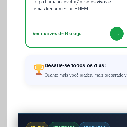
corpo humano, evolução, seres vivos e
temas frequentes no ENEM.
→
Ver quizzes de Biologia
Desafie-se todos os dias!
Quanto mais você pratica, mais preparado vo