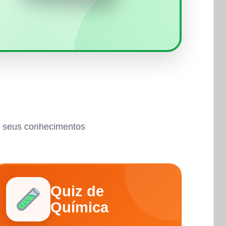
ar seus conhecimentos
Quiz de
Química