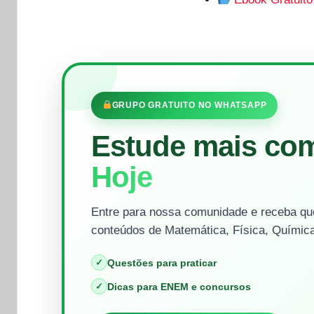
GRUPO GRATUITO NO WHATSAPP
Estude mais co
Hoje
Entre para nossa comunidade e receba que
conteúdos de Matemática, Física, Química
✓
Questões para praticar
✓
Dicas para ENEM e concursos