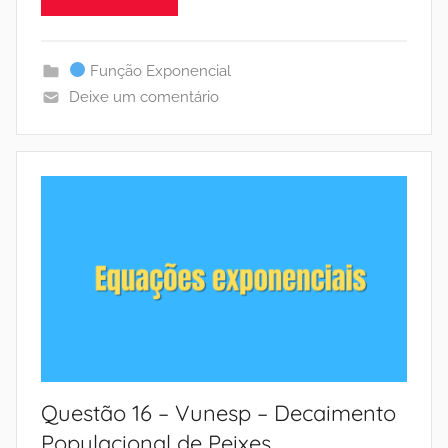
Função Exponencial
Deixe um comentário
Questão 16 – Vunesp – Decaimento
Populacional de Peixes