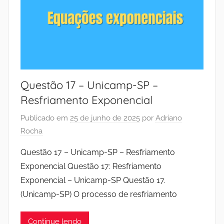
Questão 17 – Unicamp-SP –
Resfriamento Exponencial
Publicado em
25 de junho de 2025
por
Adriano
Rocha
Questão 17 – Unicamp-SP – Resfriamento
Exponencial Questão 17: Resfriamento
Exponencial – Unicamp-SP Questão 17.
(Unicamp-SP) O processo de resfriamento
Continue lendo