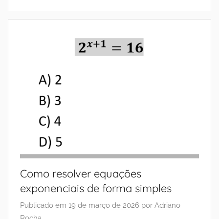
Como resolver equações
exponenciais de forma simples
Publicado em
19 de março de 2026
por
Adriano
Rocha