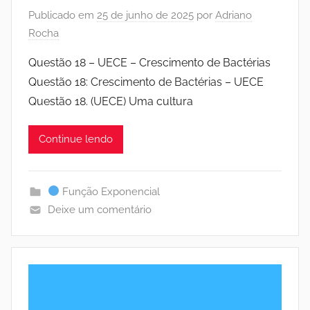
Publicado em
25 de junho de 2025
por
Adriano
Rocha
Questão 18 – UECE – Crescimento de Bactérias
Questão 18: Crescimento de Bactérias – UECE
Questão 18. (UECE) Uma cultura
Continue lendo
Função Exponencial
Deixe um comentário