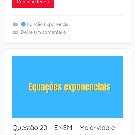
Continue lendo
Função Exponencial
Deixe um comentário
Questão 20 – ENEM – Meia-vida e