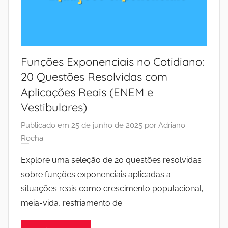
Funções Exponenciais no Cotidiano:
20 Questões Resolvidas com
Aplicações Reais (ENEM e
Vestibulares)
Publicado em
25 de junho de 2025
por
Adriano
Rocha
Explore uma seleção de 20 questões resolvidas
sobre funções exponenciais aplicadas a
situações reais como crescimento populacional,
meia-vida, resfriamento de