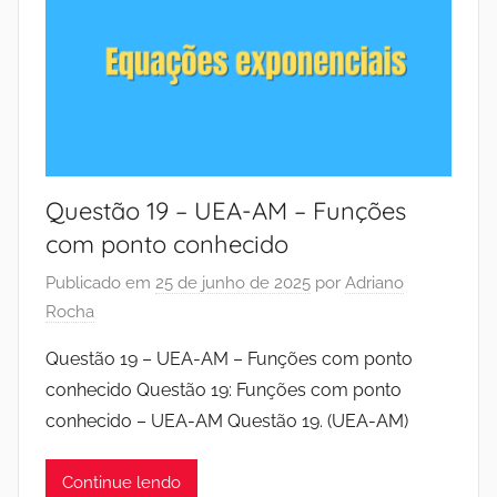
Questão 19 – UEA-AM – Funções
com ponto conhecido
Publicado em
25 de junho de 2025
por
Adriano
Rocha
Questão 19 – UEA-AM – Funções com ponto
conhecido Questão 19: Funções com ponto
conhecido – UEA-AM Questão 19. (UEA-AM)
Continue lendo