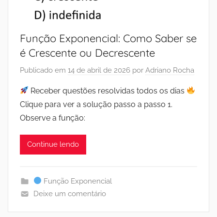
Função Exponencial: Como Saber se
é Crescente ou Decrescente
Publicado em
14 de abril de 2026
por
Adriano Rocha
Receber questões resolvidas todos os dias
Clique para ver a solução passo a passo 1.
Observe a função:
Continue lendo
Função Exponencial
Deixe um comentário