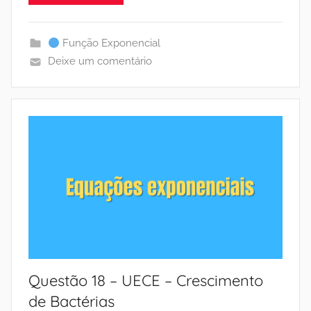
Função Exponencial
Deixe um comentário
Questão 18 – UECE – Crescimento
de Bactérias