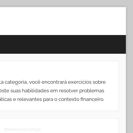
ta categoria, você encontrará exercícios sobre
Teste suas habilidades em resolver problemas
icas e relevantes para o contexto financeiro.