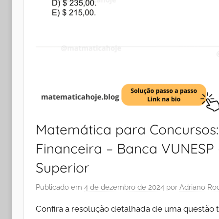
Matemática para Concursos
Financeira – Banca VUNESP –
Superior
Publicado em
4 de dezembro de 2024
por
Adriano Ro
Confira a resolução detalhada de uma questão 