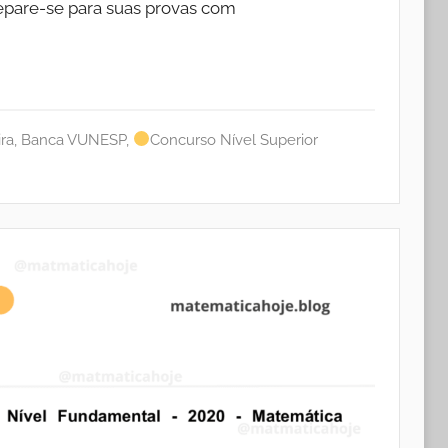
pare-se para suas provas com
ra
,
Banca VUNESP
,
Concurso Nível Superior